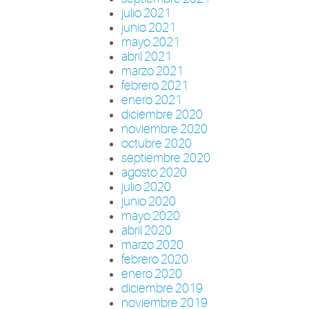
julio 2021
junio 2021
mayo 2021
abril 2021
marzo 2021
febrero 2021
enero 2021
diciembre 2020
noviembre 2020
octubre 2020
septiembre 2020
agosto 2020
julio 2020
junio 2020
mayo 2020
abril 2020
marzo 2020
febrero 2020
enero 2020
diciembre 2019
noviembre 2019