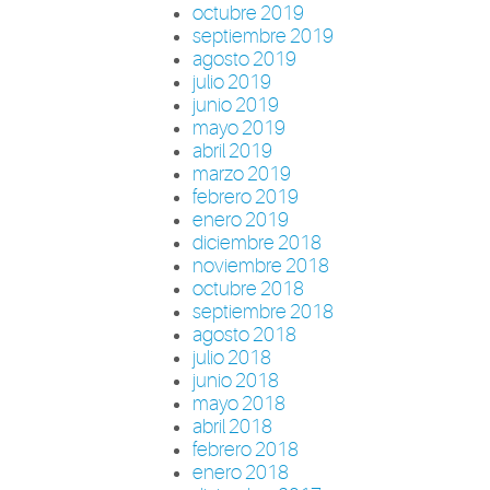
octubre 2019
septiembre 2019
agosto 2019
julio 2019
junio 2019
mayo 2019
abril 2019
marzo 2019
febrero 2019
enero 2019
diciembre 2018
noviembre 2018
octubre 2018
septiembre 2018
agosto 2018
julio 2018
junio 2018
mayo 2018
abril 2018
febrero 2018
enero 2018