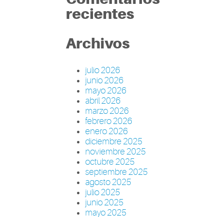
recientes
Archivos
julio 2026
junio 2026
mayo 2026
abril 2026
marzo 2026
febrero 2026
enero 2026
diciembre 2025
noviembre 2025
octubre 2025
septiembre 2025
agosto 2025
julio 2025
junio 2025
mayo 2025