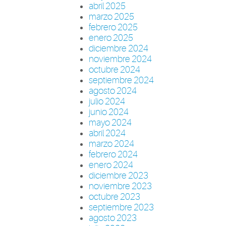
abril 2025
marzo 2025
febrero 2025
enero 2025
diciembre 2024
noviembre 2024
octubre 2024
septiembre 2024
agosto 2024
julio 2024
junio 2024
mayo 2024
abril 2024
marzo 2024
febrero 2024
enero 2024
diciembre 2023
noviembre 2023
octubre 2023
septiembre 2023
agosto 2023