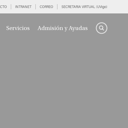
CTO
INTRANET
CORREO
SECRETARIA VIRTUAL (UVigo)
Servicios
Admisión y Ayudas