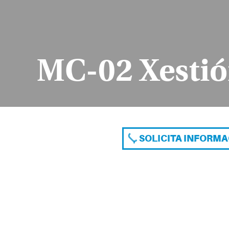
MC-02 Xestió
SOLICITA INFORM