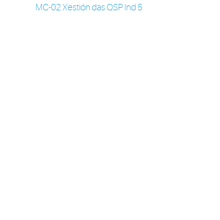
MC-02 Xestión das QSP Ind 5