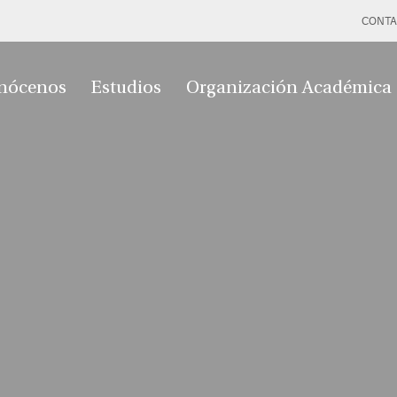
CONTA
nócenos
Estudios
Organización Académica