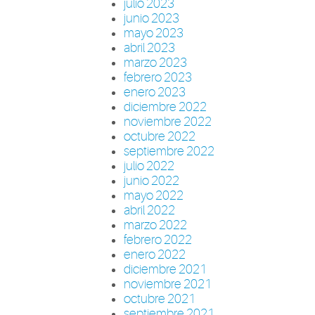
julio 2023
junio 2023
mayo 2023
abril 2023
marzo 2023
febrero 2023
enero 2023
diciembre 2022
noviembre 2022
octubre 2022
septiembre 2022
julio 2022
junio 2022
mayo 2022
abril 2022
marzo 2022
febrero 2022
enero 2022
diciembre 2021
noviembre 2021
octubre 2021
septiembre 2021