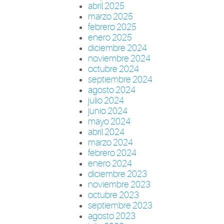
abril 2025
marzo 2025
febrero 2025
enero 2025
diciembre 2024
noviembre 2024
octubre 2024
septiembre 2024
agosto 2024
julio 2024
junio 2024
mayo 2024
abril 2024
marzo 2024
febrero 2024
enero 2024
diciembre 2023
noviembre 2023
octubre 2023
septiembre 2023
agosto 2023