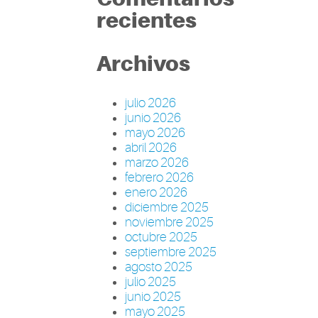
recientes
Archivos
julio 2026
junio 2026
mayo 2026
abril 2026
marzo 2026
febrero 2026
enero 2026
diciembre 2025
noviembre 2025
octubre 2025
septiembre 2025
agosto 2025
julio 2025
junio 2025
mayo 2025