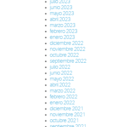
julio 2023
junio 2023
mayo 2023
abril 2023
marzo 2023
febrero 2023
enero 2023
diciembre 2022
noviembre 2022
octubre 2022
septiembre 2022
julio 2022
junio 2022
mayo 2022
abril 2022
marzo 2022
febrero 2022
enero 2022
diciembre 2021
noviembre 2021
octubre 2021
septiembre 2021