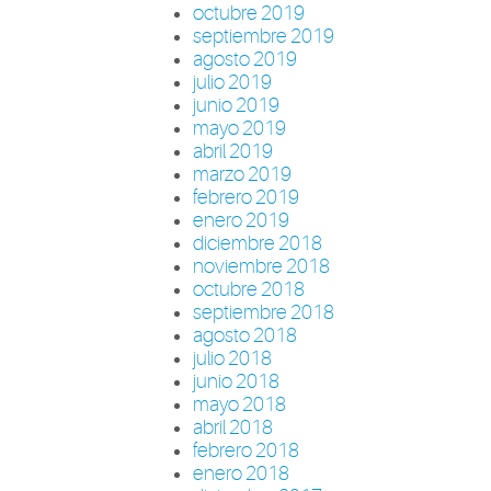
octubre 2019
septiembre 2019
agosto 2019
julio 2019
junio 2019
mayo 2019
abril 2019
marzo 2019
febrero 2019
enero 2019
diciembre 2018
noviembre 2018
octubre 2018
septiembre 2018
agosto 2018
julio 2018
junio 2018
mayo 2018
abril 2018
febrero 2018
enero 2018