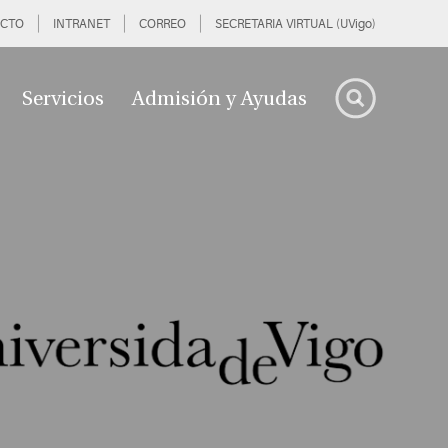
CTO
INTRANET
CORREO
SECRETARIA VIRTUAL (UVigo)
Servicios
Admisión y Ayudas