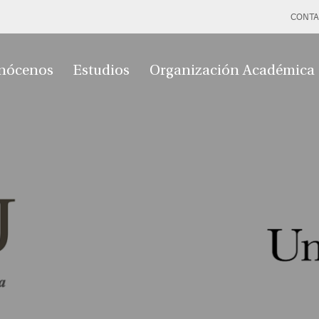
CONTA
nócenos
Estudios
Organización Académica