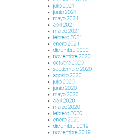
julio 2021
junio 2021
mayo 2021
abril 2021
marzo 2021
febrero 2021
enero 2021
diciembre 2020
noviembre 2020
octubre 2020
septiembre 2020
agosto 2020
julio 2020
junio 2020
mayo 2020
abril 2020
marzo 2020
febrero 2020
enero 2020
diciembre 2019
noviembre 2019