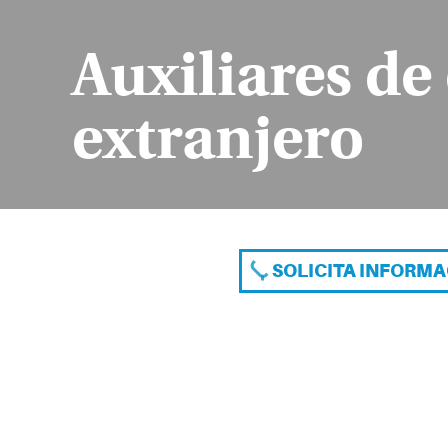
Auxiliares de
extranjero
SOLICITA INFORM