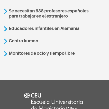
Se necesitan 638 profesores españoles
para trabajar en el extranjero
Educadores infantiles en Alemania
Centro kumon
Monitores de ocio y tiempo libre