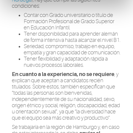
condiciones:
Contar con Grado universitario o título de
Formación Profesional de Grado Superior
en Educación Infantil.
Tener disponibilidad para aprender alemán
de forma intensiva hasta alcanzar el nivel B1.
Seriedad, compromiso, trabajo en equipo,
empatía y gran capacidad de comunicación.
Tener flexibilidad y adaptación rápida a
nuevos procesos laborales.
En cuanto a la experiencia, no se requiere
, y
explican que aceptan a candidatos recién
titulados. Sobre estos, también especifican que
“todas las personas son bienvenidas,
independientemente de su nacionalidad, sexo,
origen étnico y social, religión, discapacidad, edad
u orientación sexual”, ya que “la diversidad hace
que el equipo sea más creativo y productivo”.
Se trabajaría en la región de Hamburgo y, en caso