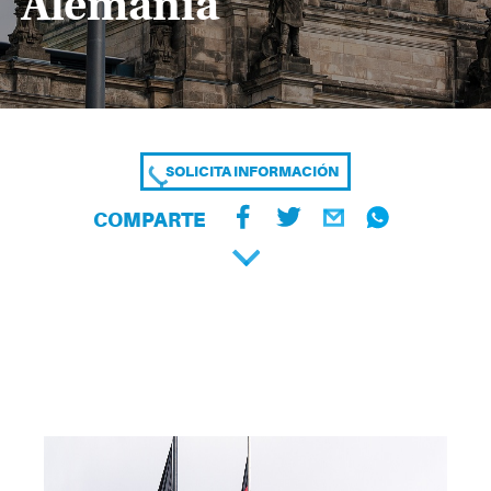
Alemania
SOLICITA INFORMACIÓN
COMPARTE