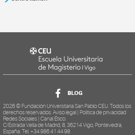
BLOG
2026 ©
Fundación Universitaria San Pablo CEU
. Todos los
derechos reservados.
Aviso legal
|
Política de privacidad
Redes Sociales
|
Canal Ético
.
C/Estrada Vella de Madrid, 8, 36214 Vigo, Pontevedra,
España. Tel. +34 986 41 44 98