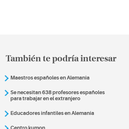
También te podría interesar
Maestros españoles en Alemania
Se necesitan 638 profesores españoles
para trabajar en el extranjero
Educadores infantiles en Alemania
Centro kumon