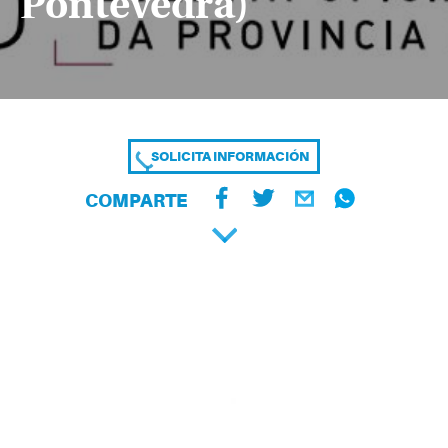
Pontevedra)
SOLICITA INFORMACIÓN
COMPARTE