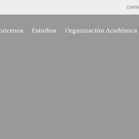
CONTA
nócenos
Estudios
Organización Académica