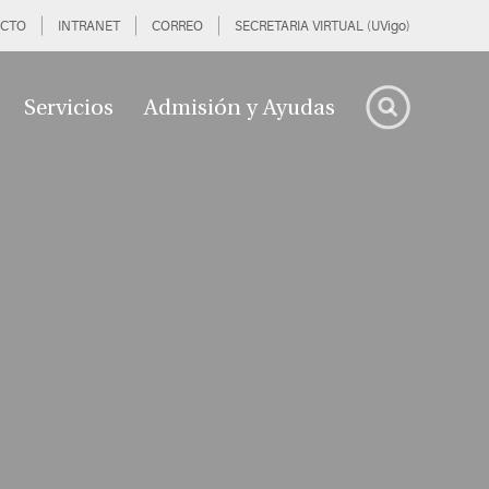
CTO
INTRANET
CORREO
SECRETARIA VIRTUAL (UVigo)
Servicios
Admisión y Ayudas