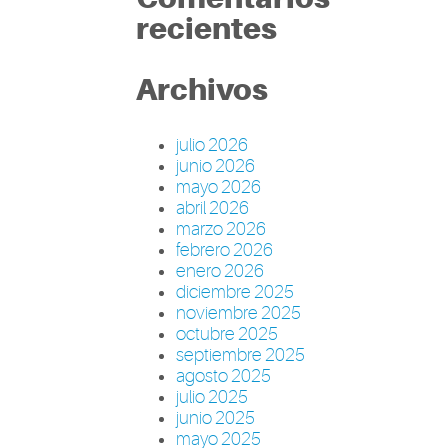
recientes
Archivos
julio 2026
junio 2026
mayo 2026
abril 2026
marzo 2026
febrero 2026
enero 2026
diciembre 2025
noviembre 2025
octubre 2025
septiembre 2025
agosto 2025
julio 2025
junio 2025
mayo 2025