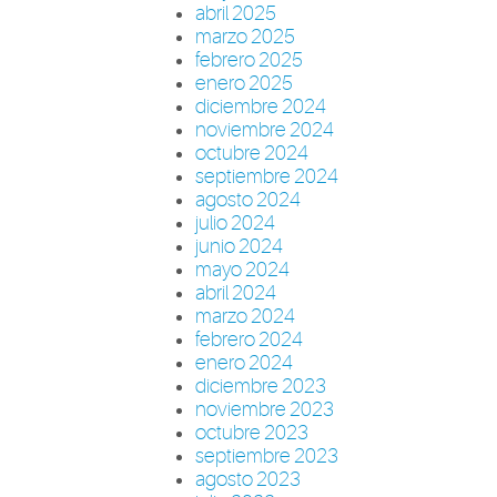
abril 2025
marzo 2025
febrero 2025
enero 2025
diciembre 2024
noviembre 2024
octubre 2024
septiembre 2024
agosto 2024
julio 2024
junio 2024
mayo 2024
abril 2024
marzo 2024
febrero 2024
enero 2024
diciembre 2023
noviembre 2023
octubre 2023
septiembre 2023
agosto 2023