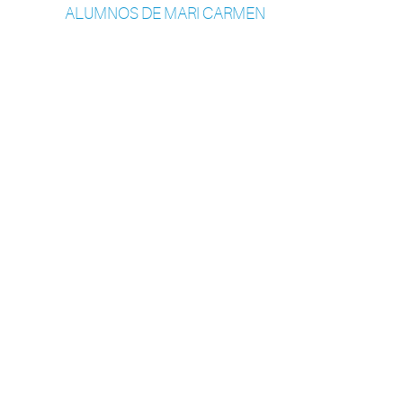
ALUMNOS DE MARI CARMEN