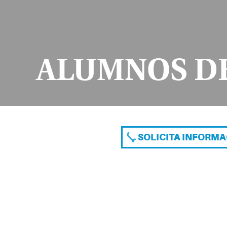
ALUMNOS D
SOLICITA INFORM