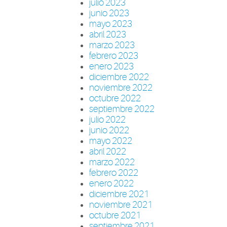
julio 2023
junio 2023
mayo 2023
abril 2023
marzo 2023
febrero 2023
enero 2023
diciembre 2022
noviembre 2022
octubre 2022
septiembre 2022
julio 2022
junio 2022
mayo 2022
abril 2022
marzo 2022
febrero 2022
enero 2022
diciembre 2021
noviembre 2021
octubre 2021
septiembre 2021