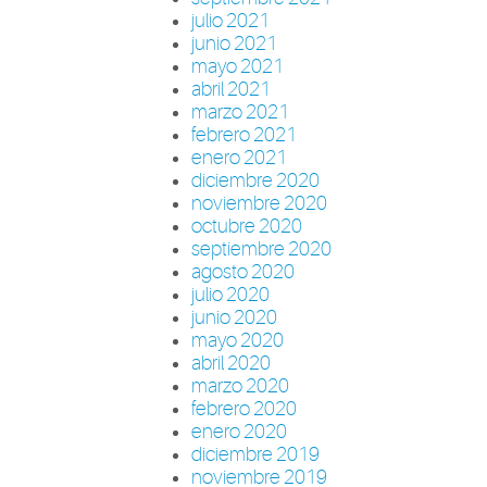
julio 2021
junio 2021
mayo 2021
abril 2021
marzo 2021
febrero 2021
enero 2021
diciembre 2020
noviembre 2020
octubre 2020
septiembre 2020
agosto 2020
julio 2020
junio 2020
mayo 2020
abril 2020
marzo 2020
febrero 2020
enero 2020
diciembre 2019
noviembre 2019