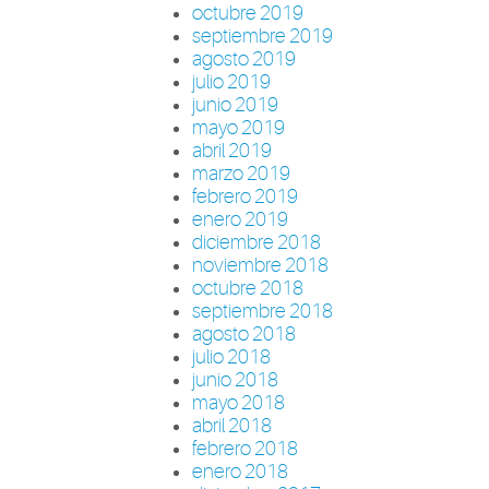
octubre 2019
septiembre 2019
agosto 2019
julio 2019
junio 2019
mayo 2019
abril 2019
marzo 2019
febrero 2019
enero 2019
diciembre 2018
noviembre 2018
octubre 2018
septiembre 2018
agosto 2018
julio 2018
junio 2018
mayo 2018
abril 2018
febrero 2018
enero 2018