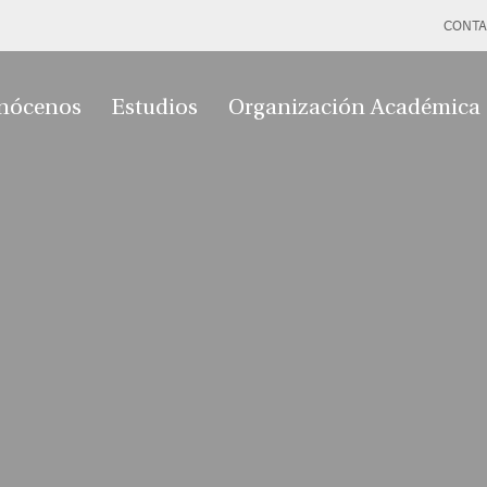
CONTA
nócenos
Estudios
Organización Académica