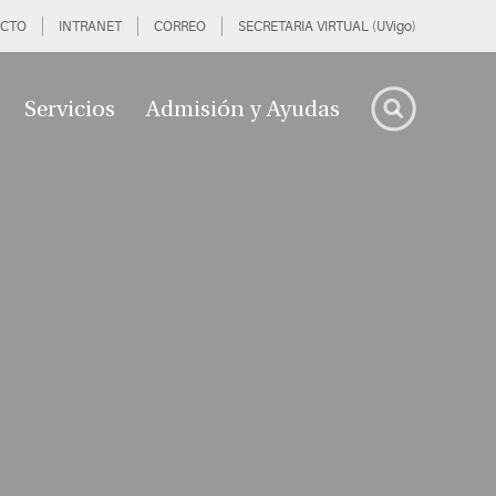
CTO
INTRANET
CORREO
SECRETARIA VIRTUAL (UVigo)
Servicios
Admisión y Ayudas