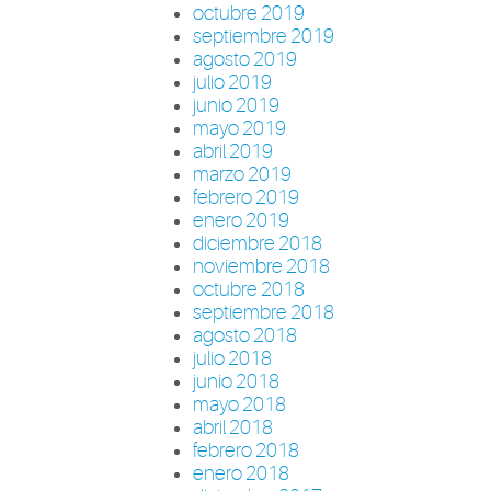
octubre 2019
septiembre 2019
agosto 2019
julio 2019
junio 2019
mayo 2019
abril 2019
marzo 2019
febrero 2019
enero 2019
diciembre 2018
noviembre 2018
octubre 2018
septiembre 2018
agosto 2018
julio 2018
junio 2018
mayo 2018
abril 2018
febrero 2018
enero 2018