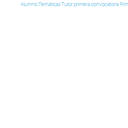
Alumno Temáticas Tutor primera convocatoria Pri