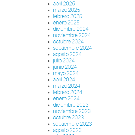
abril 2025
marzo 2025
febrero 2025
enero 2025
diciembre 2024
noviembre 2024
octubre 2024
septiembre 2024
agosto 2024
julio 2024
junio 2024
mayo 2024
abril 2024
marzo 2024
febrero 2024
enero 2024
diciembre 2023
noviembre 2023
octubre 2023
septiembre 2023
agosto 2023