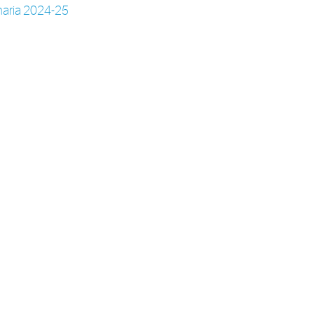
maria 2024-25