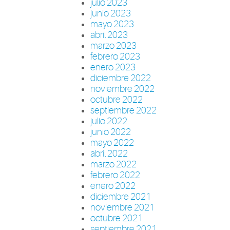
julio 2023
junio 2023
mayo 2023
abril 2023
marzo 2023
febrero 2023
enero 2023
diciembre 2022
noviembre 2022
octubre 2022
septiembre 2022
julio 2022
junio 2022
mayo 2022
abril 2022
marzo 2022
febrero 2022
enero 2022
diciembre 2021
noviembre 2021
octubre 2021
septiembre 2021