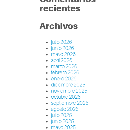
recientes
Archivos
julio 2026
junio 2026
mayo 2026
abril 2026
marzo 2026
febrero 2026
enero 2026
diciembre 2025
noviembre 2025
octubre 2025
septiembre 2025
agosto 2025
julio 2025
junio 2025
mayo 2025