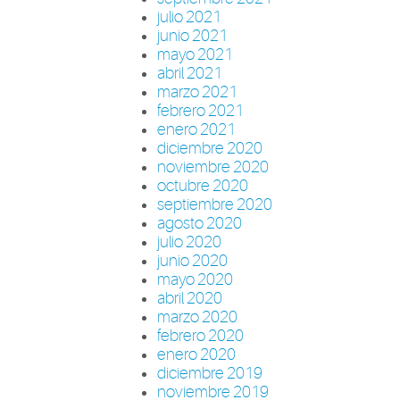
julio 2021
junio 2021
mayo 2021
abril 2021
marzo 2021
febrero 2021
enero 2021
diciembre 2020
noviembre 2020
octubre 2020
septiembre 2020
agosto 2020
julio 2020
junio 2020
mayo 2020
abril 2020
marzo 2020
febrero 2020
enero 2020
diciembre 2019
noviembre 2019