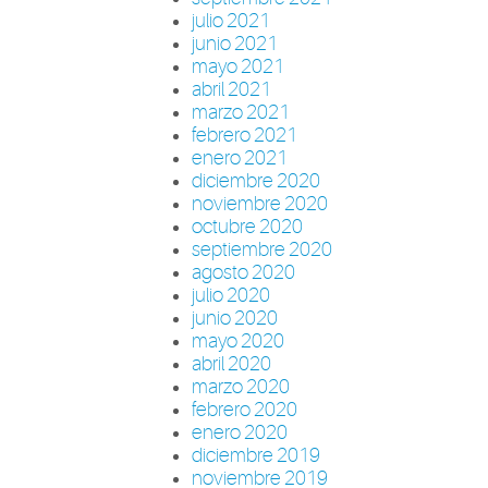
julio 2021
junio 2021
mayo 2021
abril 2021
marzo 2021
febrero 2021
enero 2021
diciembre 2020
noviembre 2020
octubre 2020
septiembre 2020
agosto 2020
julio 2020
junio 2020
mayo 2020
abril 2020
marzo 2020
febrero 2020
enero 2020
diciembre 2019
noviembre 2019