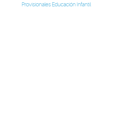
Provisionales Educación Infantil