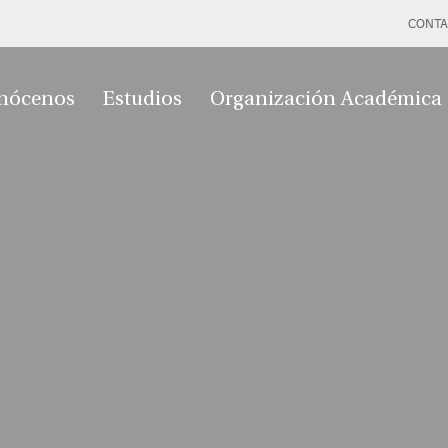
CONTA
nócenos
Estudios
Organización Académica