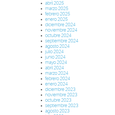
abril 2025
marzo 2025
febrero 2025
enero 2025
diciembre 2024
noviembre 2024
octubre 2024
septiembre 2024
agosto 2024
julio 2024
junio 2024
mayo 2024
abril 2024
marzo 2024
febrero 2024
enero 2024
diciembre 2023
noviembre 2023
octubre 2023
septiembre 2023
agosto 2023