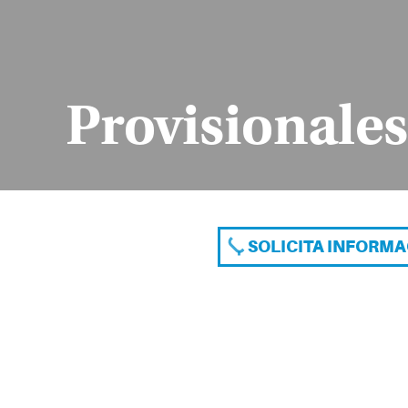
Provisionales
SOLICITA INFORM