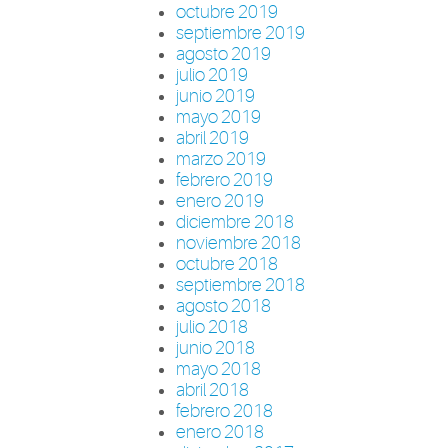
octubre 2019
septiembre 2019
agosto 2019
julio 2019
junio 2019
mayo 2019
abril 2019
marzo 2019
febrero 2019
enero 2019
diciembre 2018
noviembre 2018
octubre 2018
septiembre 2018
agosto 2018
julio 2018
junio 2018
mayo 2018
abril 2018
febrero 2018
enero 2018