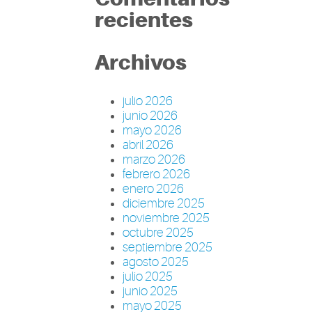
recientes
Archivos
julio 2026
junio 2026
mayo 2026
abril 2026
marzo 2026
febrero 2026
enero 2026
diciembre 2025
noviembre 2025
octubre 2025
septiembre 2025
agosto 2025
julio 2025
junio 2025
mayo 2025