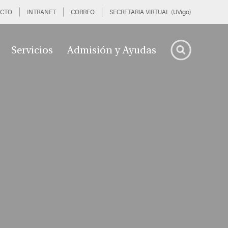
CTO
INTRANET
CORREO
SECRETARIA VIRTUAL (UVigo)
Servicios
Admisión y Ayudas