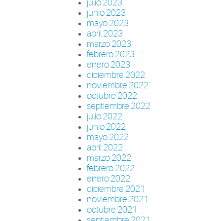
julio 2023
junio 2023
mayo 2023
abril 2023
marzo 2023
febrero 2023
enero 2023
diciembre 2022
noviembre 2022
octubre 2022
septiembre 2022
julio 2022
junio 2022
mayo 2022
abril 2022
marzo 2022
febrero 2022
enero 2022
diciembre 2021
noviembre 2021
octubre 2021
septiembre 2021