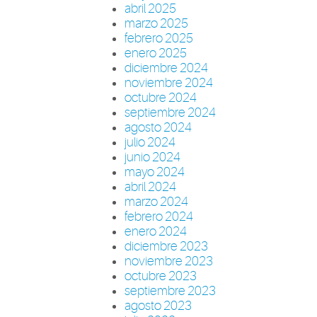
abril 2025
marzo 2025
febrero 2025
enero 2025
diciembre 2024
noviembre 2024
octubre 2024
septiembre 2024
agosto 2024
julio 2024
junio 2024
mayo 2024
abril 2024
marzo 2024
febrero 2024
enero 2024
diciembre 2023
noviembre 2023
octubre 2023
septiembre 2023
agosto 2023