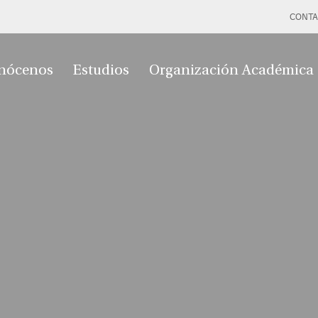
CONTA
nócenos
Estudios
Organización Académica