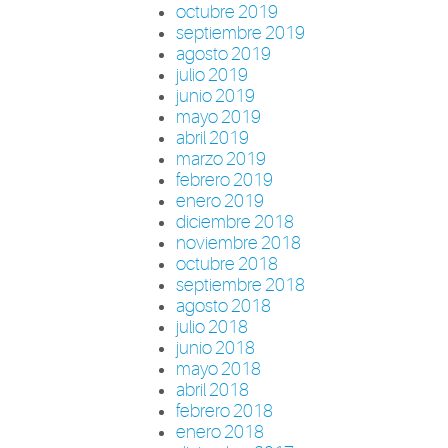
octubre 2019
septiembre 2019
agosto 2019
julio 2019
junio 2019
mayo 2019
abril 2019
marzo 2019
febrero 2019
enero 2019
diciembre 2018
noviembre 2018
octubre 2018
septiembre 2018
agosto 2018
julio 2018
junio 2018
mayo 2018
abril 2018
febrero 2018
enero 2018