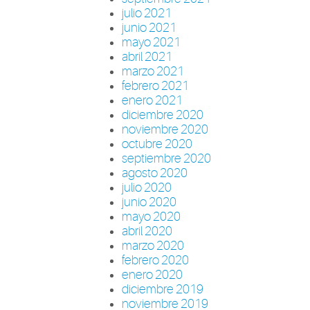
julio 2021
junio 2021
mayo 2021
abril 2021
marzo 2021
febrero 2021
enero 2021
diciembre 2020
noviembre 2020
octubre 2020
septiembre 2020
agosto 2020
julio 2020
junio 2020
mayo 2020
abril 2020
marzo 2020
febrero 2020
enero 2020
diciembre 2019
noviembre 2019