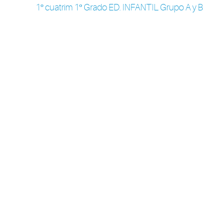
1º cuatrim 1º Grado ED. INFANTIL Grupo A y B