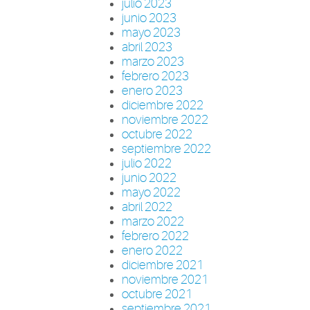
julio 2023
junio 2023
mayo 2023
abril 2023
marzo 2023
febrero 2023
enero 2023
diciembre 2022
noviembre 2022
octubre 2022
septiembre 2022
julio 2022
junio 2022
mayo 2022
abril 2022
marzo 2022
febrero 2022
enero 2022
diciembre 2021
noviembre 2021
octubre 2021
septiembre 2021