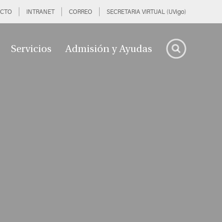
CTO
INTRANET
CORREO
SECRETARIA VIRTUAL (UVigo)
Servicios
Admisión y Ayudas