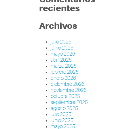
recientes
Archivos
julio 2026
junio 2026
mayo 2026
abril 2026
marzo 2026
febrero 2026
enero 2026
diciembre 2025
noviembre 2025
octubre 2025
septiembre 2025
agosto 2025
julio 2025
junio 2025
mayo 2025