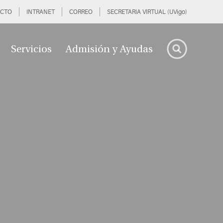
CTO
INTRANET
CORREO
SECRETARIA VIRTUAL (UVigo)
Servicios
Admisión y Ayudas