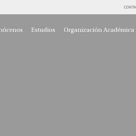
CONTA
nócenos
Estudios
Organización Académica