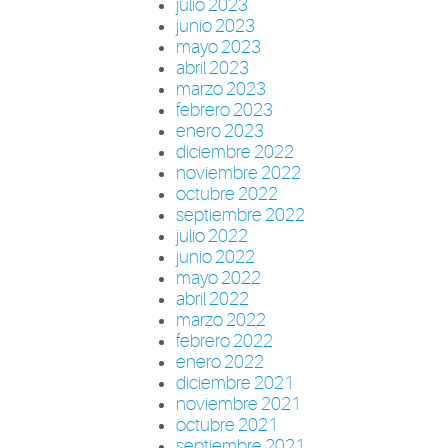
julio 2023
junio 2023
mayo 2023
abril 2023
marzo 2023
febrero 2023
enero 2023
diciembre 2022
noviembre 2022
octubre 2022
septiembre 2022
julio 2022
junio 2022
mayo 2022
abril 2022
marzo 2022
febrero 2022
enero 2022
diciembre 2021
noviembre 2021
octubre 2021
septiembre 2021