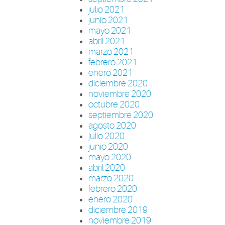
julio 2021
junio 2021
mayo 2021
abril 2021
marzo 2021
febrero 2021
enero 2021
diciembre 2020
noviembre 2020
octubre 2020
septiembre 2020
agosto 2020
julio 2020
junio 2020
mayo 2020
abril 2020
marzo 2020
febrero 2020
enero 2020
diciembre 2019
noviembre 2019