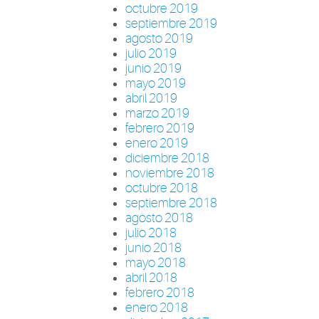
octubre 2019
septiembre 2019
agosto 2019
julio 2019
junio 2019
mayo 2019
abril 2019
marzo 2019
febrero 2019
enero 2019
diciembre 2018
noviembre 2018
octubre 2018
septiembre 2018
agosto 2018
julio 2018
junio 2018
mayo 2018
abril 2018
febrero 2018
enero 2018