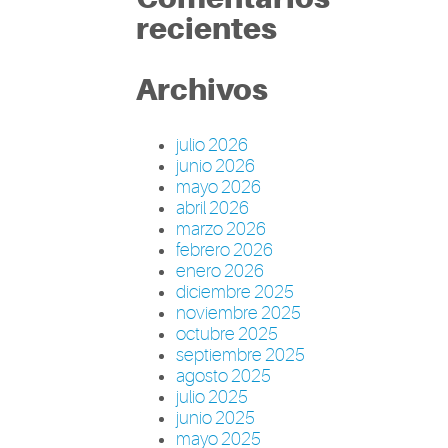
recientes
Archivos
julio 2026
junio 2026
mayo 2026
abril 2026
marzo 2026
febrero 2026
enero 2026
diciembre 2025
noviembre 2025
octubre 2025
septiembre 2025
agosto 2025
julio 2025
junio 2025
mayo 2025