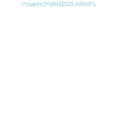
1º cuatrim 2º GRADO ED. INFANTIL