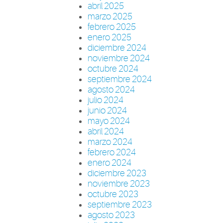
abril 2025
marzo 2025
febrero 2025
enero 2025
diciembre 2024
noviembre 2024
octubre 2024
septiembre 2024
agosto 2024
julio 2024
junio 2024
mayo 2024
abril 2024
marzo 2024
febrero 2024
enero 2024
diciembre 2023
noviembre 2023
octubre 2023
septiembre 2023
agosto 2023