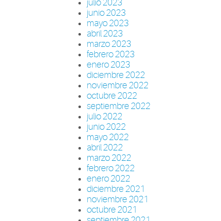
julio 2023
junio 2023
mayo 2023
abril 2023
marzo 2023
febrero 2023
enero 2023
diciembre 2022
noviembre 2022
octubre 2022
septiembre 2022
julio 2022
junio 2022
mayo 2022
abril 2022
marzo 2022
febrero 2022
enero 2022
diciembre 2021
noviembre 2021
octubre 2021
septiembre 2021