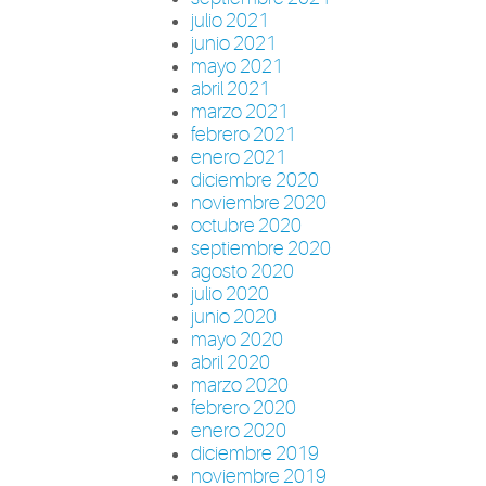
julio 2021
junio 2021
mayo 2021
abril 2021
marzo 2021
febrero 2021
enero 2021
diciembre 2020
noviembre 2020
octubre 2020
septiembre 2020
agosto 2020
julio 2020
junio 2020
mayo 2020
abril 2020
marzo 2020
febrero 2020
enero 2020
diciembre 2019
noviembre 2019