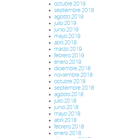
octubre 2019
septiembre 2019
agosto 2019
julio 2019
junio 2019
mayo 2019
abril 2019
marzo 2019
febrero 2019
enero 2019
diciembre 2018
noviembre 2018
octubre 2018
septiembre 2018
agosto 2018
julio 2018
junio 2018
mayo 2018
abril 2018
febrero 2018
enero 2018