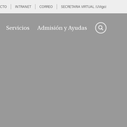
CTO
INTRANET
CORREO
SECRETARIA VIRTUAL (UVigo)
Servicios
Admisión y Ayudas