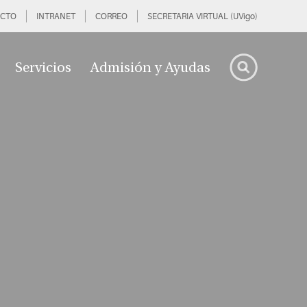
CTO
INTRANET
CORREO
SECRETARIA VIRTUAL (UVigo)
Servicios
Admisión y Ayudas