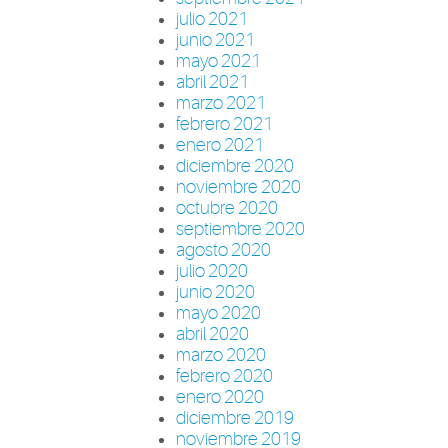
julio 2021
junio 2021
mayo 2021
abril 2021
marzo 2021
febrero 2021
enero 2021
diciembre 2020
noviembre 2020
octubre 2020
septiembre 2020
agosto 2020
julio 2020
junio 2020
mayo 2020
abril 2020
marzo 2020
febrero 2020
enero 2020
diciembre 2019
noviembre 2019