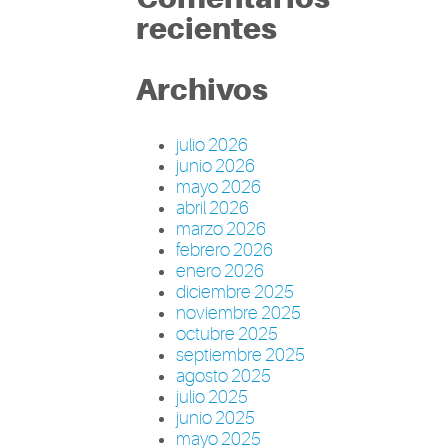
recientes
Archivos
julio 2026
junio 2026
mayo 2026
abril 2026
marzo 2026
febrero 2026
enero 2026
diciembre 2025
noviembre 2025
octubre 2025
septiembre 2025
agosto 2025
julio 2025
junio 2025
mayo 2025