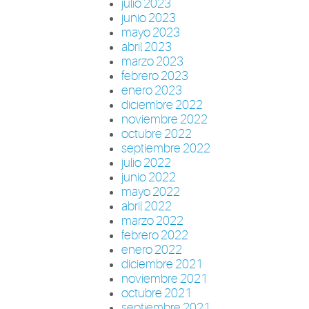
julio 2023
junio 2023
mayo 2023
abril 2023
marzo 2023
febrero 2023
enero 2023
diciembre 2022
noviembre 2022
octubre 2022
septiembre 2022
julio 2022
junio 2022
mayo 2022
abril 2022
marzo 2022
febrero 2022
enero 2022
diciembre 2021
noviembre 2021
octubre 2021
septiembre 2021