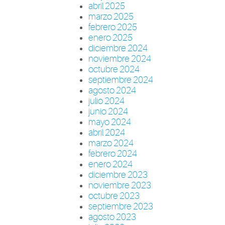
abril 2025
marzo 2025
febrero 2025
enero 2025
diciembre 2024
noviembre 2024
octubre 2024
septiembre 2024
agosto 2024
julio 2024
junio 2024
mayo 2024
abril 2024
marzo 2024
febrero 2024
enero 2024
diciembre 2023
noviembre 2023
octubre 2023
septiembre 2023
agosto 2023