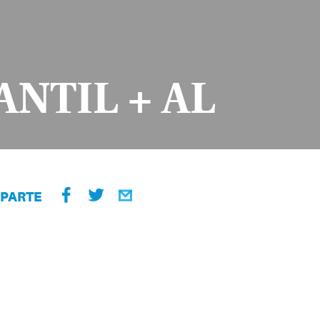
ANTIL + AL
PARTE