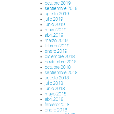
octubre 2019
septiembre 2019
agosto 2019
julio 2019
junio 2019
mayo 2019
abril 2019
marzo 2019
febrero 2019
enero 2019
diciembre 2018
noviembre 2018
octubre 2018
septiembre 2018
agosto 2018
julio 2018
junio 2018
mayo 2018
abril 2018
febrero 2018
enero 2018