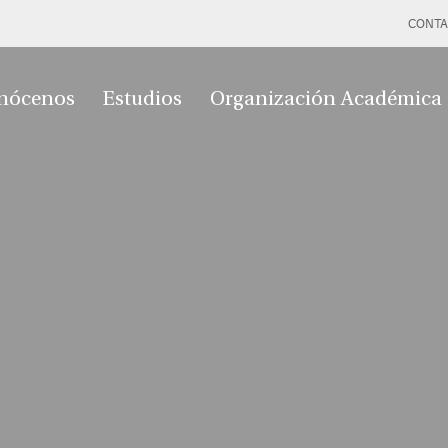
CONTA
nócenos
Estudios
Organización Académica