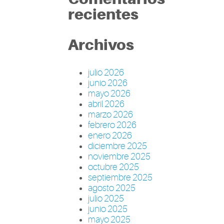
recientes
Archivos
julio 2026
junio 2026
mayo 2026
abril 2026
marzo 2026
febrero 2026
enero 2026
diciembre 2025
noviembre 2025
octubre 2025
septiembre 2025
agosto 2025
julio 2025
junio 2025
mayo 2025