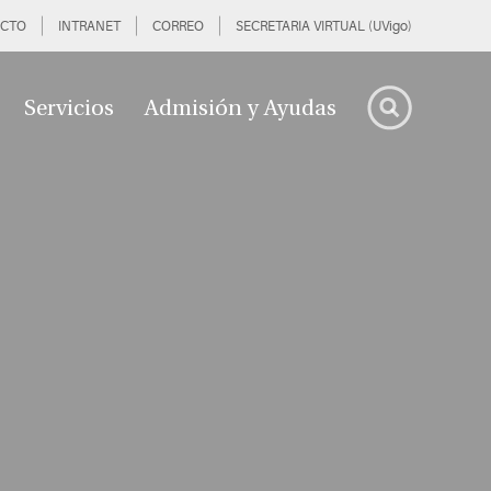
CTO
INTRANET
CORREO
SECRETARIA VIRTUAL (UVigo)
Servicios
Admisión y Ayudas