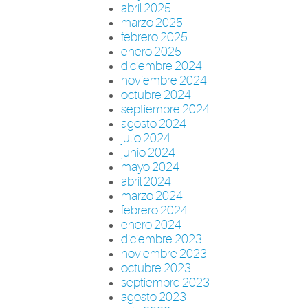
abril 2025
marzo 2025
febrero 2025
enero 2025
diciembre 2024
noviembre 2024
octubre 2024
septiembre 2024
agosto 2024
julio 2024
junio 2024
mayo 2024
abril 2024
marzo 2024
febrero 2024
enero 2024
diciembre 2023
noviembre 2023
octubre 2023
septiembre 2023
agosto 2023