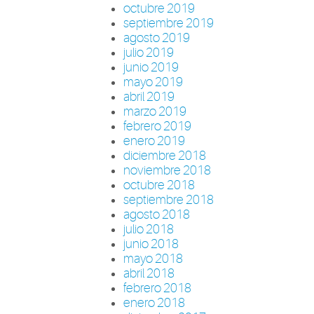
octubre 2019
septiembre 2019
agosto 2019
julio 2019
junio 2019
mayo 2019
abril 2019
marzo 2019
febrero 2019
enero 2019
diciembre 2018
noviembre 2018
octubre 2018
septiembre 2018
agosto 2018
julio 2018
junio 2018
mayo 2018
abril 2018
febrero 2018
enero 2018