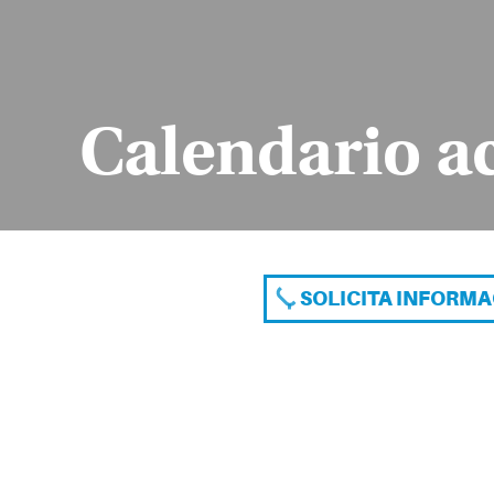
Calendario a
SOLICITA INFORM