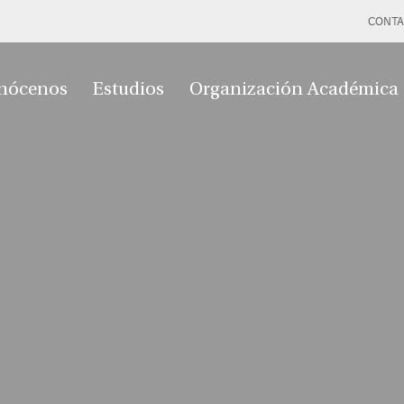
CONTA
nócenos
Estudios
Organización Académica