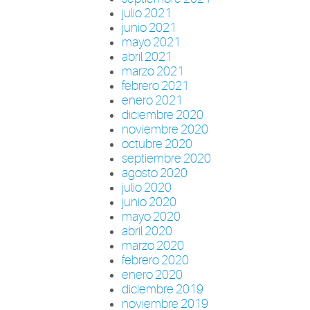
julio 2021
junio 2021
mayo 2021
abril 2021
marzo 2021
febrero 2021
enero 2021
diciembre 2020
noviembre 2020
octubre 2020
septiembre 2020
agosto 2020
julio 2020
junio 2020
mayo 2020
abril 2020
marzo 2020
febrero 2020
enero 2020
diciembre 2019
noviembre 2019