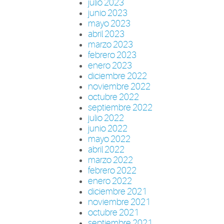
julio 2023
junio 2023
mayo 2023
abril 2023
marzo 2023
febrero 2023
enero 2023
diciembre 2022
noviembre 2022
octubre 2022
septiembre 2022
julio 2022
junio 2022
mayo 2022
abril 2022
marzo 2022
febrero 2022
enero 2022
diciembre 2021
noviembre 2021
octubre 2021
septiembre 2021