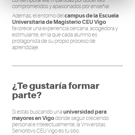
contemporánea, impartidas por docentes
comprometidos y apasionados por enseñar.
Además, el entorno del
campus de la Escuela
Universitaria de Magisterio CEU Vigo
favorece una experiencia cercana, acogedora y
estimulante, en la que cada alumno es
protagonista de su propio proceso de
aprendizaje.
¿Te gustaría formar
parte?
Si estás buscando una
universidad para
mayores en Vigo
donde seguir creciendo
personal e intelectualmente, la Vniversitas
Senioribvs CEU Vigo es tu sitio.