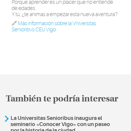
Porque aprender es un placer que no entiende
de edades.
Y tú, ¿te animas a empezar esta nueva aventura?
🔗
Más información sobre la Vniversitas
Senioribvs CEU Vigo
También te podría interesar
La Universitas Senioribus inaugura el
seminario «Conocer Vigo» con un paseo
por la historia de la ciudad