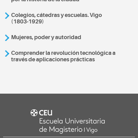
Colegios, cátedras y escuelas. Vigo
(1803-1929)
Mujeres, poder y autoridad
Comprender la revolución tecnológica a
través de aplicaciones prácticas