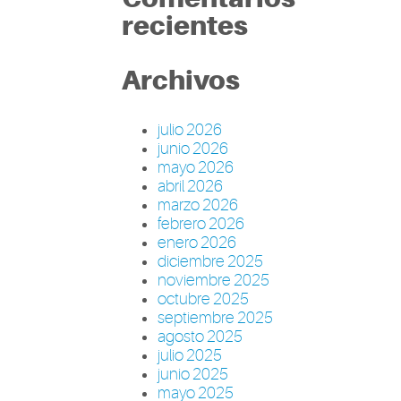
recientes
Archivos
julio 2026
junio 2026
mayo 2026
abril 2026
marzo 2026
febrero 2026
enero 2026
diciembre 2025
noviembre 2025
octubre 2025
septiembre 2025
agosto 2025
julio 2025
junio 2025
mayo 2025