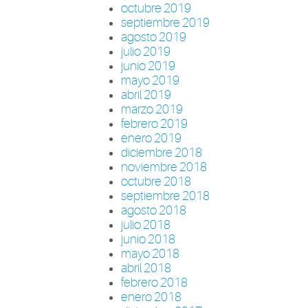
octubre 2019
septiembre 2019
agosto 2019
julio 2019
junio 2019
mayo 2019
abril 2019
marzo 2019
febrero 2019
enero 2019
diciembre 2018
noviembre 2018
octubre 2018
septiembre 2018
agosto 2018
julio 2018
junio 2018
mayo 2018
abril 2018
febrero 2018
enero 2018