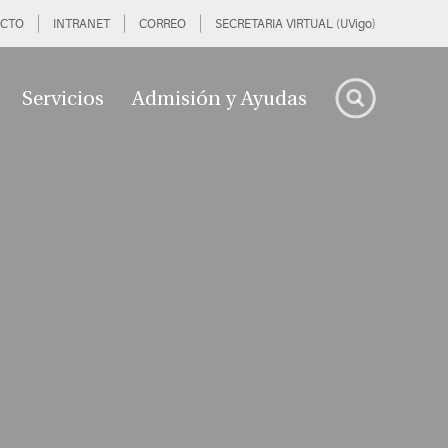
CTO
INTRANET
CORREO
SECRETARIA VIRTUAL (UVigo)
Servicios
Admisión y Ayudas