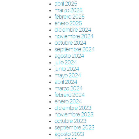
abril 2025
marzo 2025
febrero 2025
enero 2025
diciembre 2024
noviembre 2024
octubre 2024
septiembre 2024
agosto 2024
julio 2024
junio 2024
mayo 2024
abril 2024
marzo 2024
febrero 2024
enero 2024
diciembre 2023
noviembre 2023
octubre 2023
septiembre 2023
agosto 2023