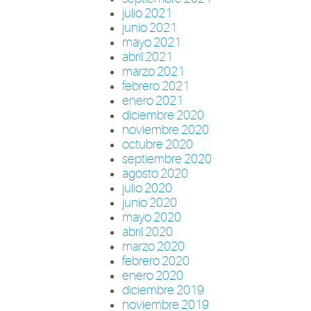
julio 2021
junio 2021
mayo 2021
abril 2021
marzo 2021
febrero 2021
enero 2021
diciembre 2020
noviembre 2020
octubre 2020
septiembre 2020
agosto 2020
julio 2020
junio 2020
mayo 2020
abril 2020
marzo 2020
febrero 2020
enero 2020
diciembre 2019
noviembre 2019