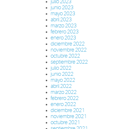
julio 2023
junio 2023
mayo 2023
abril 2023
marzo 2023
febrero 2023
enero 2023
diciembre 2022
noviembre 2022
octubre 2022
septiembre 2022
julio 2022
junio 2022
mayo 2022
abril 2022
marzo 2022
febrero 2022
enero 2022
diciembre 2021
noviembre 2021
octubre 2021
septiembre 2021