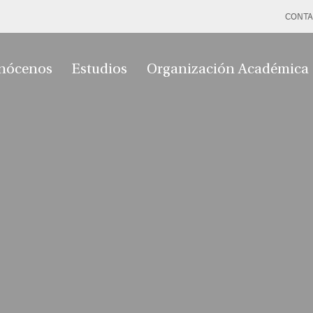
CONTA
nócenos
Estudios
Organización Académica