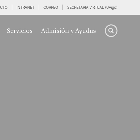
CTO
INTRANET
CORREO
SECRETARIA VIRTUAL (UVigo)
Servicios
Admisión y Ayudas