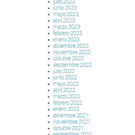
julio 2023
junio 2023
mayo 2023
abril 2023
marzo 2023
febrero 2023
enero 2023
diciembre 2022
noviembre 2022
octubre 2022
septiembre 2022
julio 2022
junio 2022
mayo 2022
abril 2022
marzo 2022
febrero 2022
enero 2022
diciembre 2021
noviembre 2021
octubre 2021
septiembre 2021