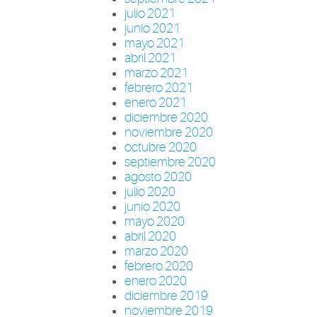
julio 2021
junio 2021
mayo 2021
abril 2021
marzo 2021
febrero 2021
enero 2021
diciembre 2020
noviembre 2020
octubre 2020
septiembre 2020
agosto 2020
julio 2020
junio 2020
mayo 2020
abril 2020
marzo 2020
febrero 2020
enero 2020
diciembre 2019
noviembre 2019