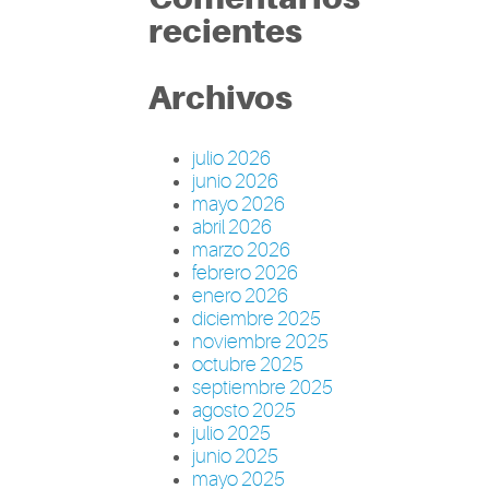
recientes
Archivos
julio 2026
junio 2026
mayo 2026
abril 2026
marzo 2026
febrero 2026
enero 2026
diciembre 2025
noviembre 2025
octubre 2025
septiembre 2025
agosto 2025
julio 2025
junio 2025
mayo 2025