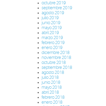
octubre 2019
septiembre 2019
agosto 2019
julio 2019
junio 2019
mayo 2019
abril 2019
marzo 2019
febrero 2019
enero 2019
diciembre 2018
noviembre 2018
octubre 2018
septiembre 2018
agosto 2018
julio 2018
junio 2018
mayo 2018
abril 2018
febrero 2018
enero 2018