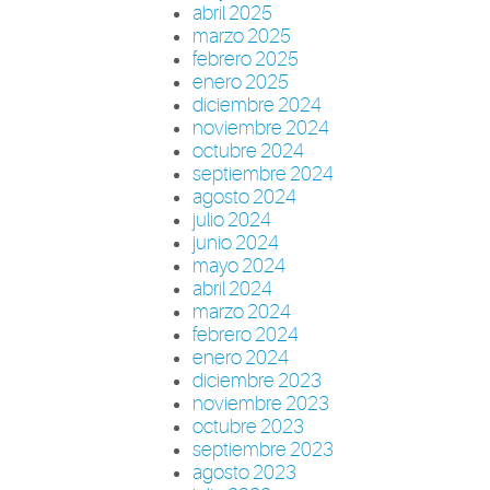
abril 2025
marzo 2025
febrero 2025
enero 2025
diciembre 2024
noviembre 2024
octubre 2024
septiembre 2024
agosto 2024
julio 2024
junio 2024
mayo 2024
abril 2024
marzo 2024
febrero 2024
enero 2024
diciembre 2023
noviembre 2023
octubre 2023
septiembre 2023
agosto 2023