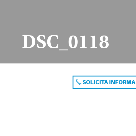
DSC_0118
SOLICITA INFORM