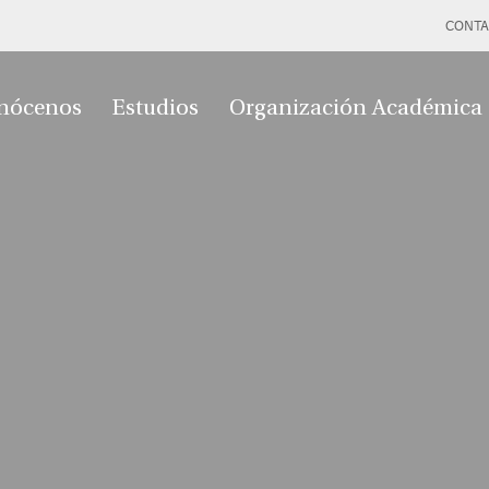
CONTA
nócenos
Estudios
Organización Académica