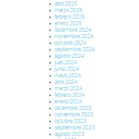
abril 2025
marzo 2025
febrero 2025
enero 2025
diciembre 2024
noviembre 2024
octubre 2024
septiembre 2024
agosto 2024
julio 2024
junio 2024
mayo 2024
abril 2024
marzo 2024
febrero 2024
enero 2024
diciembre 2023
noviembre 2023
octubre 2023
septiembre 2023
agosto 2023