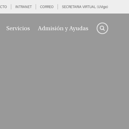
CTO
INTRANET
CORREO
SECRETARIA VIRTUAL (UVigo)
Servicios
Admisión y Ayudas