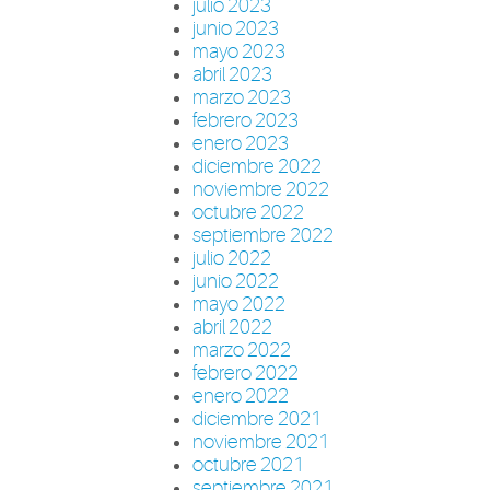
julio 2023
junio 2023
mayo 2023
abril 2023
marzo 2023
febrero 2023
enero 2023
diciembre 2022
noviembre 2022
octubre 2022
septiembre 2022
julio 2022
junio 2022
mayo 2022
abril 2022
marzo 2022
febrero 2022
enero 2022
diciembre 2021
noviembre 2021
octubre 2021
septiembre 2021