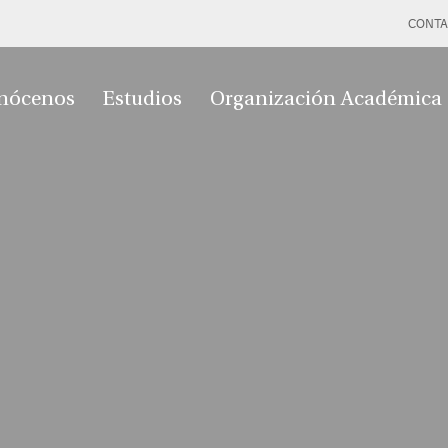
CONTA
nócenos
Estudios
Organización Académica