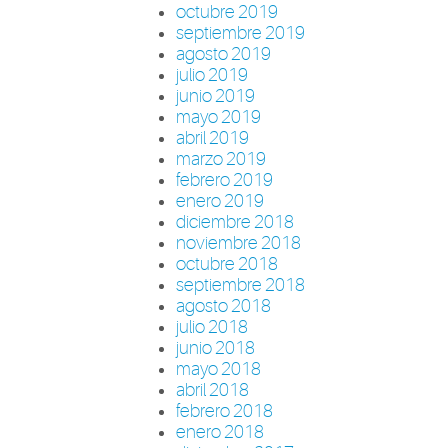
octubre 2019
septiembre 2019
agosto 2019
julio 2019
junio 2019
mayo 2019
abril 2019
marzo 2019
febrero 2019
enero 2019
diciembre 2018
noviembre 2018
octubre 2018
septiembre 2018
agosto 2018
julio 2018
junio 2018
mayo 2018
abril 2018
febrero 2018
enero 2018