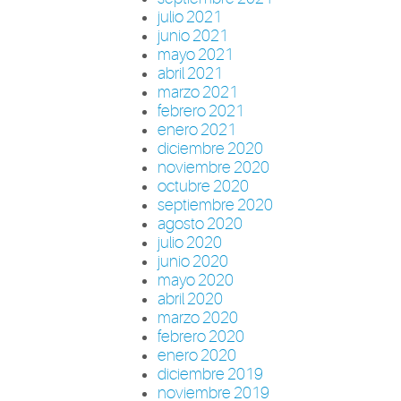
julio 2021
junio 2021
mayo 2021
abril 2021
marzo 2021
febrero 2021
enero 2021
diciembre 2020
noviembre 2020
octubre 2020
septiembre 2020
agosto 2020
julio 2020
junio 2020
mayo 2020
abril 2020
marzo 2020
febrero 2020
enero 2020
diciembre 2019
noviembre 2019