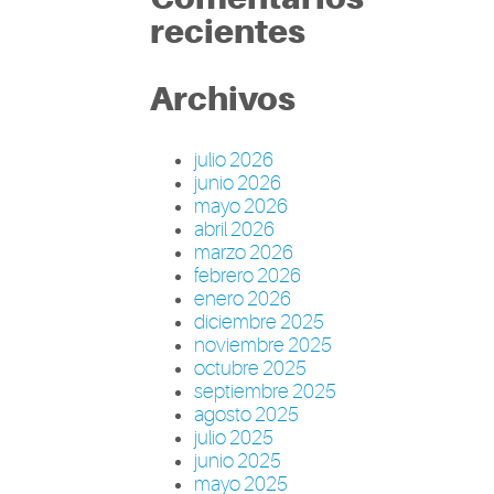
recientes
Archivos
julio 2026
junio 2026
mayo 2026
abril 2026
marzo 2026
febrero 2026
enero 2026
diciembre 2025
noviembre 2025
octubre 2025
septiembre 2025
agosto 2025
julio 2025
junio 2025
mayo 2025