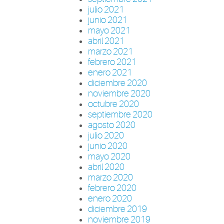
julio 2021
junio 2021
mayo 2021
abril 2021
marzo 2021
febrero 2021
enero 2021
diciembre 2020
noviembre 2020
octubre 2020
septiembre 2020
agosto 2020
julio 2020
junio 2020
mayo 2020
abril 2020
marzo 2020
febrero 2020
enero 2020
diciembre 2019
noviembre 2019