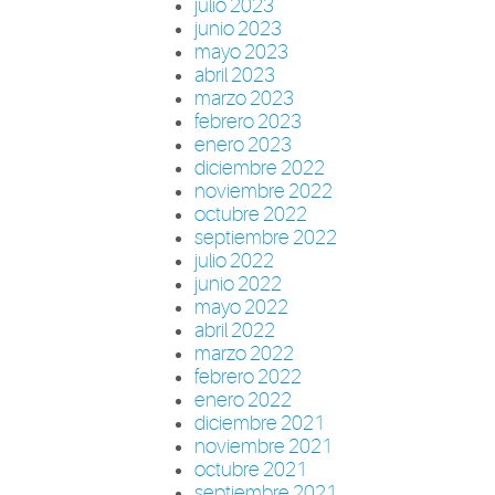
julio 2023
junio 2023
mayo 2023
abril 2023
marzo 2023
febrero 2023
enero 2023
diciembre 2022
noviembre 2022
octubre 2022
septiembre 2022
julio 2022
junio 2022
mayo 2022
abril 2022
marzo 2022
febrero 2022
enero 2022
diciembre 2021
noviembre 2021
octubre 2021
septiembre 2021