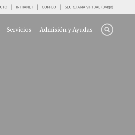
CTO
INTRANET
CORREO
SECRETARIA VIRTUAL (UVigo)
Servicios
Admisión y Ayudas