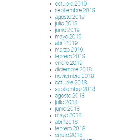
octubre 2019
septiembre 2019
agosto 2019
julio 2019
junio 2019
mayo 2019
abril 2019
marzo 2019
febrero 2019
enero 2019
diciembre 2018
noviembre 2018
octubre 2018
septiembre 2018
agosto 2018
julio 2018
junio 2018
mayo 2018
abril 2018
febrero 2018
enero 2018