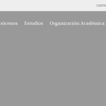
CONTA
nócenos
Estudios
Organización Académica