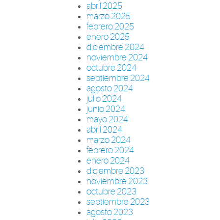
abril 2025
marzo 2025
febrero 2025
enero 2025
diciembre 2024
noviembre 2024
octubre 2024
septiembre 2024
agosto 2024
julio 2024
junio 2024
mayo 2024
abril 2024
marzo 2024
febrero 2024
enero 2024
diciembre 2023
noviembre 2023
octubre 2023
septiembre 2023
agosto 2023