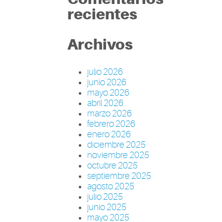
recientes
Archivos
julio 2026
junio 2026
mayo 2026
abril 2026
marzo 2026
febrero 2026
enero 2026
diciembre 2025
noviembre 2025
octubre 2025
septiembre 2025
agosto 2025
julio 2025
junio 2025
mayo 2025