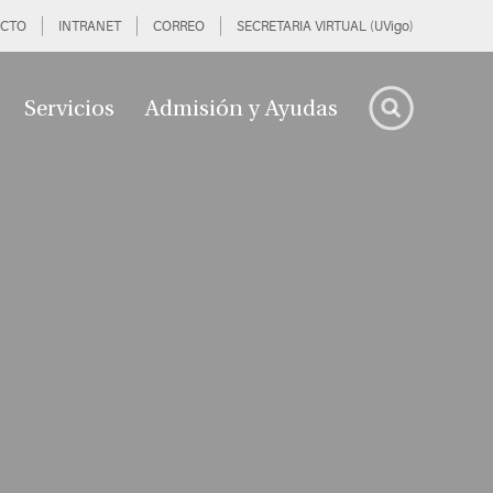
CTO
INTRANET
CORREO
SECRETARIA VIRTUAL (UVigo)
Servicios
Admisión y Ayudas