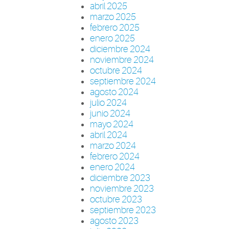
abril 2025
marzo 2025
febrero 2025
enero 2025
diciembre 2024
noviembre 2024
octubre 2024
septiembre 2024
agosto 2024
julio 2024
junio 2024
mayo 2024
abril 2024
marzo 2024
febrero 2024
enero 2024
diciembre 2023
noviembre 2023
octubre 2023
septiembre 2023
agosto 2023