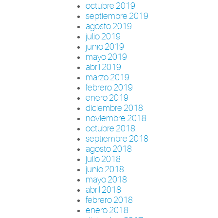
octubre 2019
septiembre 2019
agosto 2019
julio 2019
junio 2019
mayo 2019
abril 2019
marzo 2019
febrero 2019
enero 2019
diciembre 2018
noviembre 2018
octubre 2018
septiembre 2018
agosto 2018
julio 2018
junio 2018
mayo 2018
abril 2018
febrero 2018
enero 2018