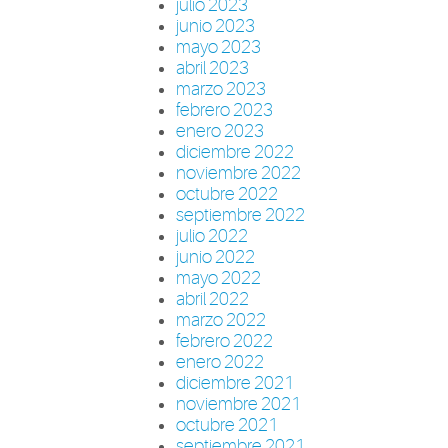
julio 2023
junio 2023
mayo 2023
abril 2023
marzo 2023
febrero 2023
enero 2023
diciembre 2022
noviembre 2022
octubre 2022
septiembre 2022
julio 2022
junio 2022
mayo 2022
abril 2022
marzo 2022
febrero 2022
enero 2022
diciembre 2021
noviembre 2021
octubre 2021
septiembre 2021