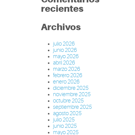
recientes
Archivos
julio 2026
junio 2026
mayo 2026
abril 2026
marzo 2026
febrero 2026
enero 2026
diciembre 2025
noviembre 2025
octubre 2025
septiembre 2025
agosto 2025
julio 2025
junio 2025
mayo 2025