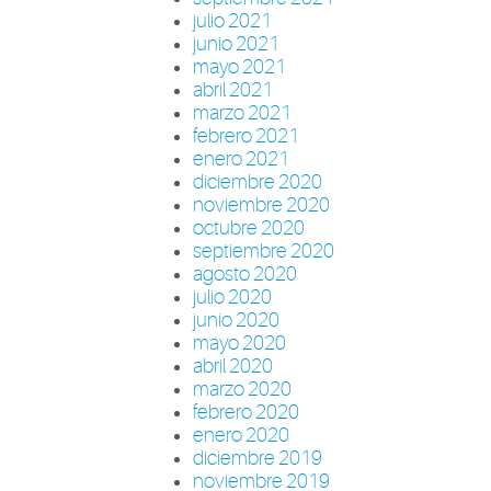
julio 2021
junio 2021
mayo 2021
abril 2021
marzo 2021
febrero 2021
enero 2021
diciembre 2020
noviembre 2020
octubre 2020
septiembre 2020
agosto 2020
julio 2020
junio 2020
mayo 2020
abril 2020
marzo 2020
febrero 2020
enero 2020
diciembre 2019
noviembre 2019