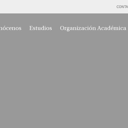
CONTA
nócenos
Estudios
Organización Académica