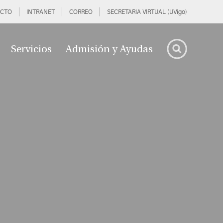
CTO
INTRANET
CORREO
SECRETARIA VIRTUAL (UVigo)
Servicios
Admisión y Ayudas