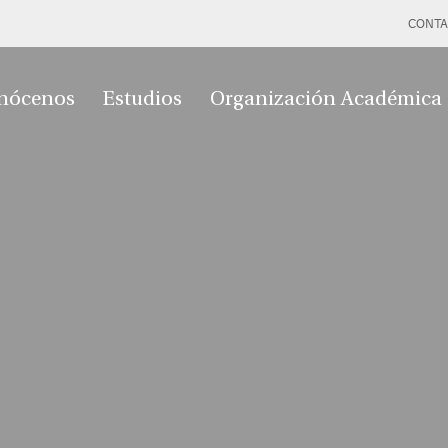
CONTA
nócenos
Estudios
Organización Académica