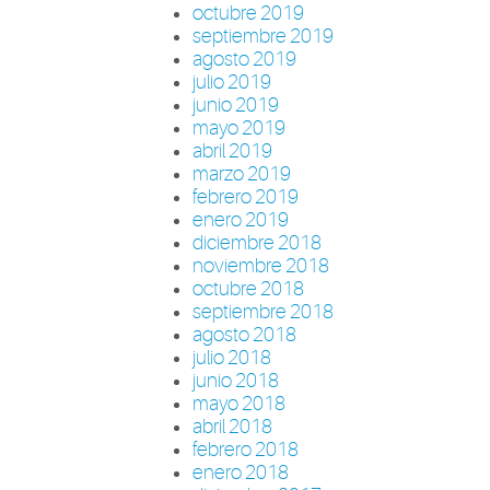
octubre 2019
septiembre 2019
agosto 2019
julio 2019
junio 2019
mayo 2019
abril 2019
marzo 2019
febrero 2019
enero 2019
diciembre 2018
noviembre 2018
octubre 2018
septiembre 2018
agosto 2018
julio 2018
junio 2018
mayo 2018
abril 2018
febrero 2018
enero 2018