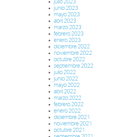
julio 2023
junio 2023
mayo 2023
abril 2023
marzo 2023
febrero 2023
enero 2023
diciembre 2022
noviembre 2022
octubre 2022
septiembre 2022
julio 2022
junio 2022
mayo 2022
abril 2022
marzo 2022
febrero 2022
enero 2022
diciembre 2021
noviembre 2021
octubre 2021
septiembre 2021