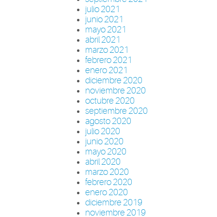
julio 2021
junio 2021
mayo 2021
abril 2021
marzo 2021
febrero 2021
enero 2021
diciembre 2020
noviembre 2020
octubre 2020
septiembre 2020
agosto 2020
julio 2020
junio 2020
mayo 2020
abril 2020
marzo 2020
febrero 2020
enero 2020
diciembre 2019
noviembre 2019