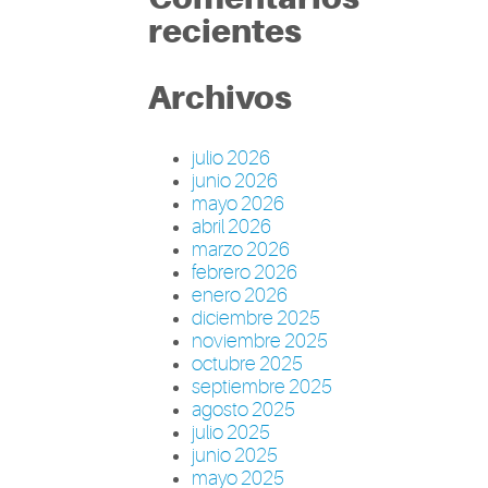
recientes
Archivos
julio 2026
junio 2026
mayo 2026
abril 2026
marzo 2026
febrero 2026
enero 2026
diciembre 2025
noviembre 2025
octubre 2025
septiembre 2025
agosto 2025
julio 2025
junio 2025
mayo 2025