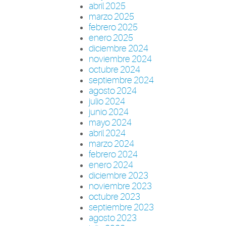
abril 2025
marzo 2025
febrero 2025
enero 2025
diciembre 2024
noviembre 2024
octubre 2024
septiembre 2024
agosto 2024
julio 2024
junio 2024
mayo 2024
abril 2024
marzo 2024
febrero 2024
enero 2024
diciembre 2023
noviembre 2023
octubre 2023
septiembre 2023
agosto 2023