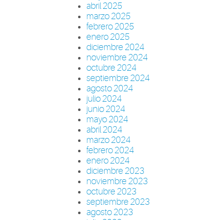
abril 2025
marzo 2025
febrero 2025
enero 2025
diciembre 2024
noviembre 2024
octubre 2024
septiembre 2024
agosto 2024
julio 2024
junio 2024
mayo 2024
abril 2024
marzo 2024
febrero 2024
enero 2024
diciembre 2023
noviembre 2023
octubre 2023
septiembre 2023
agosto 2023