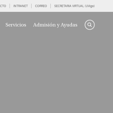
CTO
INTRANET
CORREO
SECRETARIA VIRTUAL (UVigo)
Servicios
Admisión y Ayudas