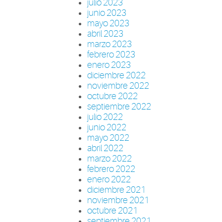
julio 2023
junio 2023
mayo 2023
abril 2023
marzo 2023
febrero 2023
enero 2023
diciembre 2022
noviembre 2022
octubre 2022
septiembre 2022
julio 2022
junio 2022
mayo 2022
abril 2022
marzo 2022
febrero 2022
enero 2022
diciembre 2021
noviembre 2021
octubre 2021
septiembre 2021