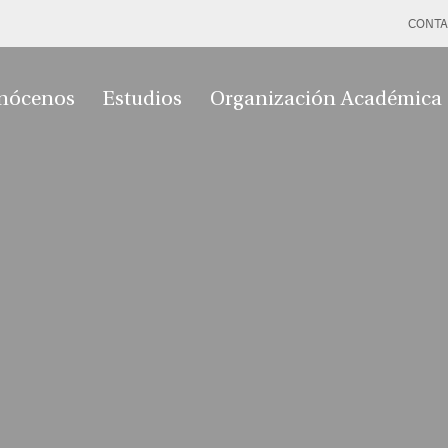
CONTA
nócenos
Estudios
Organización Académica