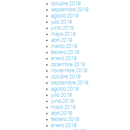
octubre 2019
septiembre 2019
agosto 2019
julio 2019
junio 2019
mayo 2019
abril 2019
marzo 2019
febrero 2019
enero 2019
diciembre 2018
noviembre 2018
octubre 2018
septiembre 2018
agosto 2018
julio 2018
junio 2018
mayo 2018
abril 2018
febrero 2018
enero 2018