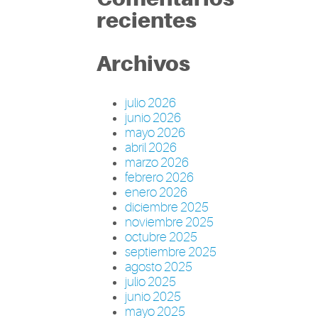
recientes
Archivos
julio 2026
junio 2026
mayo 2026
abril 2026
marzo 2026
febrero 2026
enero 2026
diciembre 2025
noviembre 2025
octubre 2025
septiembre 2025
agosto 2025
julio 2025
junio 2025
mayo 2025