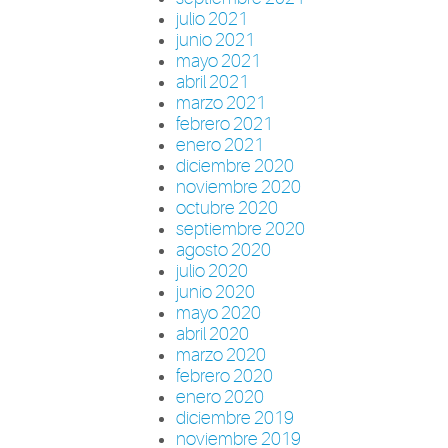
julio 2021
junio 2021
mayo 2021
abril 2021
marzo 2021
febrero 2021
enero 2021
diciembre 2020
noviembre 2020
octubre 2020
septiembre 2020
agosto 2020
julio 2020
junio 2020
mayo 2020
abril 2020
marzo 2020
febrero 2020
enero 2020
diciembre 2019
noviembre 2019