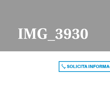
IMG_3930
SOLICITA INFORM