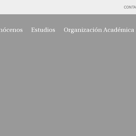
CONTA
nócenos
Estudios
Organización Académica