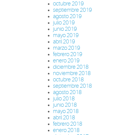
octubre 2019
septiembre 2019
agosto 2019
julio 2019
junio 2019
mayo 2019
abril 2019
marzo 2019
febrero 2019
enero 2019
diciembre 2018
noviembre 2018
octubre 2018
septiembre 2018
agosto 2018
julio 2018
junio 2018
mayo 2018
abril 2018
febrero 2018
enero 2018