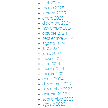
abril 2025
marzo 2025
febrero 2025
enero 2025
diciembre 2024
noviembre 2024
octubre 2024
septiembre 2024
agosto 2024
julio 2024
junio 2024
mayo 2024
abril 2024
marzo 2024
febrero 2024
enero 2024
diciembre 2023
noviembre 2023
octubre 2023
septiembre 2023
agosto 2023