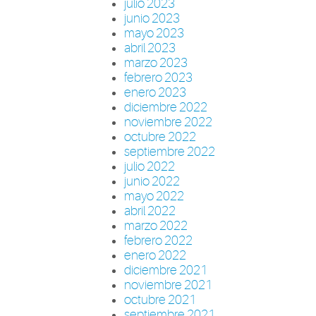
julio 2023
junio 2023
mayo 2023
abril 2023
marzo 2023
febrero 2023
enero 2023
diciembre 2022
noviembre 2022
octubre 2022
septiembre 2022
julio 2022
junio 2022
mayo 2022
abril 2022
marzo 2022
febrero 2022
enero 2022
diciembre 2021
noviembre 2021
octubre 2021
septiembre 2021