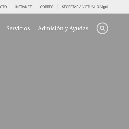
CTO
INTRANET
CORREO
SECRETARIA VIRTUAL (UVigo)
Servicios
Admisión y Ayudas