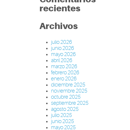
recientes
Archivos
julio 2026
junio 2026
mayo 2026
abril 2026
marzo 2026
febrero 2026
enero 2026
diciembre 2025
noviembre 2025
octubre 2025
septiembre 2025
agosto 2025
julio 2025
junio 2025
mayo 2025