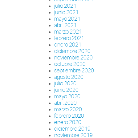
julio 2021
junio 2021
mayo 2021
abril 2021
marzo 2021
febrero 2021
enero 2021
diciembre 2020
noviembre 2020
octubre 2020
septiembre 2020
agosto 2020
julio 2020
junio 2020
mayo 2020
abril 2020
marzo 2020
febrero 2020
enero 2020
diciembre 2019
noviembre 2019