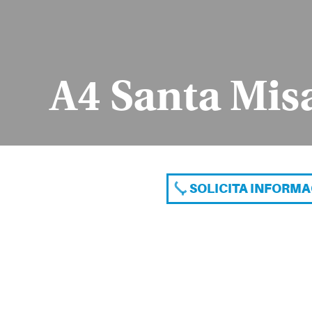
A4 Santa Mis
SOLICITA INFORM