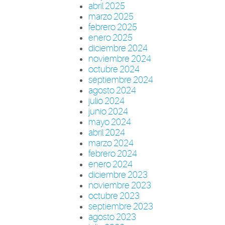
abril 2025
marzo 2025
febrero 2025
enero 2025
diciembre 2024
noviembre 2024
octubre 2024
septiembre 2024
agosto 2024
julio 2024
junio 2024
mayo 2024
abril 2024
marzo 2024
febrero 2024
enero 2024
diciembre 2023
noviembre 2023
octubre 2023
septiembre 2023
agosto 2023