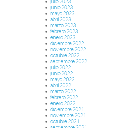
julio 2023
junio 2023
mayo 2023
abril 2023
marzo 2023
febrero 2023
enero 2023
diciembre 2022
noviembre 2022
octubre 2022
septiembre 2022
julio 2022
junio 2022
mayo 2022
abril 2022
marzo 2022
febrero 2022
enero 2022
diciembre 2021
noviembre 2021
octubre 2021
septiembre 2021