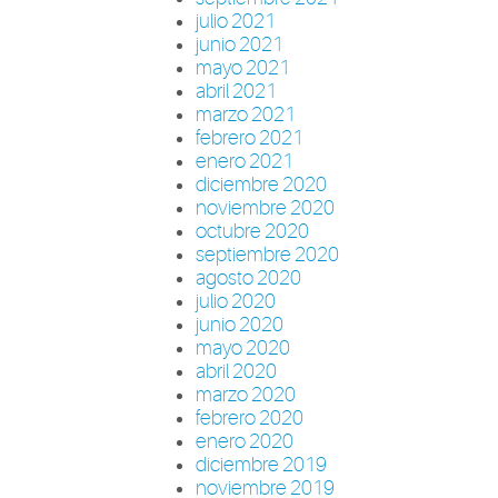
julio 2021
junio 2021
mayo 2021
abril 2021
marzo 2021
febrero 2021
enero 2021
diciembre 2020
noviembre 2020
octubre 2020
septiembre 2020
agosto 2020
julio 2020
junio 2020
mayo 2020
abril 2020
marzo 2020
febrero 2020
enero 2020
diciembre 2019
noviembre 2019