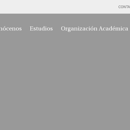
CONTA
nócenos
Estudios
Organización Académica