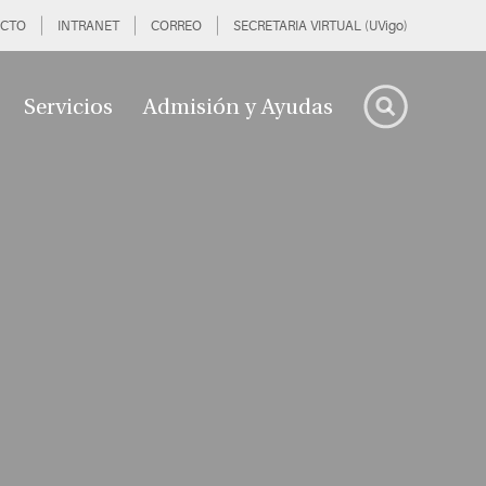
CTO
INTRANET
CORREO
SECRETARIA VIRTUAL (UVigo)
Servicios
Admisión y Ayudas