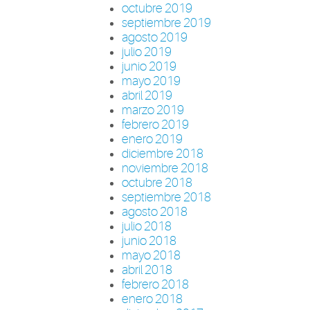
octubre 2019
septiembre 2019
agosto 2019
julio 2019
junio 2019
mayo 2019
abril 2019
marzo 2019
febrero 2019
enero 2019
diciembre 2018
noviembre 2018
octubre 2018
septiembre 2018
agosto 2018
julio 2018
junio 2018
mayo 2018
abril 2018
febrero 2018
enero 2018