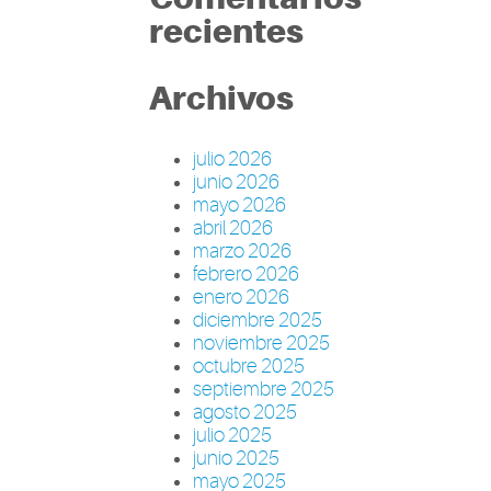
recientes
Archivos
julio 2026
junio 2026
mayo 2026
abril 2026
marzo 2026
febrero 2026
enero 2026
diciembre 2025
noviembre 2025
octubre 2025
septiembre 2025
agosto 2025
julio 2025
junio 2025
mayo 2025