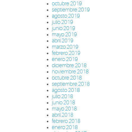
octubre 2019
septiembre 2019
agosto 2019
julio 2019
junio 2019
mayo 2019
abril 2019
marzo 2019
febrero 2019
enero 2019
diciembre 2018
noviembre 2018
octubre 2018
septiembre 2018
agosto 2018
julio 2018
junio 2018
mayo 2018
abril 2018
febrero 2018
enero 2018