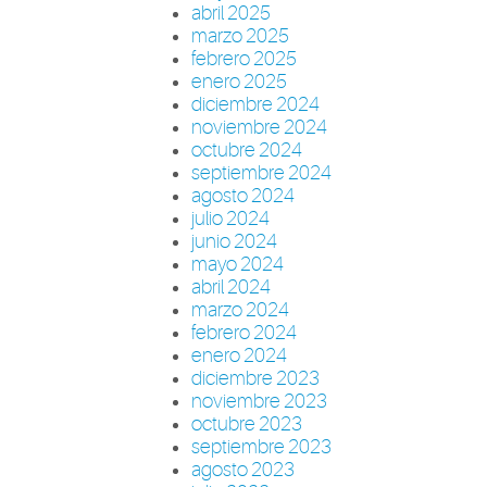
abril 2025
marzo 2025
febrero 2025
enero 2025
diciembre 2024
noviembre 2024
octubre 2024
septiembre 2024
agosto 2024
julio 2024
junio 2024
mayo 2024
abril 2024
marzo 2024
febrero 2024
enero 2024
diciembre 2023
noviembre 2023
octubre 2023
septiembre 2023
agosto 2023