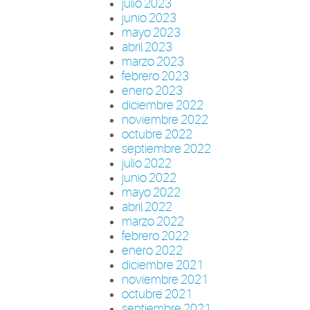
julio 2023
junio 2023
mayo 2023
abril 2023
marzo 2023
febrero 2023
enero 2023
diciembre 2022
noviembre 2022
octubre 2022
septiembre 2022
julio 2022
junio 2022
mayo 2022
abril 2022
marzo 2022
febrero 2022
enero 2022
diciembre 2021
noviembre 2021
octubre 2021
septiembre 2021