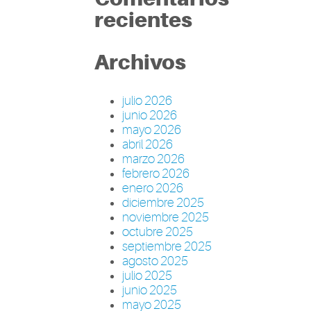
recientes
Archivos
julio 2026
junio 2026
mayo 2026
abril 2026
marzo 2026
febrero 2026
enero 2026
diciembre 2025
noviembre 2025
octubre 2025
septiembre 2025
agosto 2025
julio 2025
junio 2025
mayo 2025