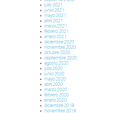
julio 2021
junio 2021
mayo 2021
abril 2021
marzo 2021
febrero 2021
enero 2021
diciembre 2020
noviembre 2020
octubre 2020
septiembre 2020
agosto 2020
julio 2020
junio 2020
mayo 2020
abril 2020
marzo 2020
febrero 2020
enero 2020
diciembre 2019
noviembre 2019