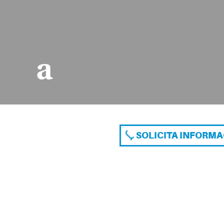
a
SOLICITA INFORM