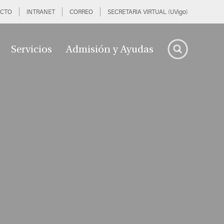
CTO
INTRANET
CORREO
SECRETARIA VIRTUAL (UVigo)
Servicios
Admisión y Ayudas