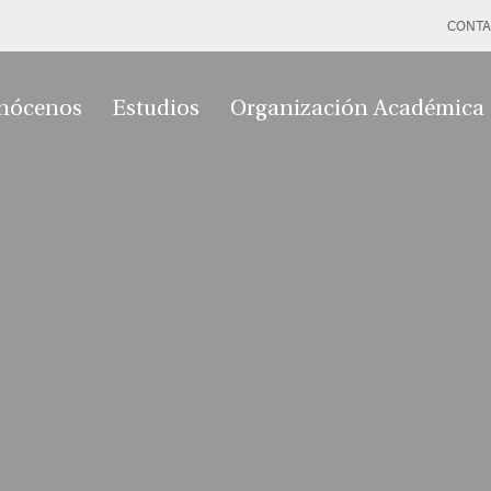
CONTA
nócenos
Estudios
Organización Académica