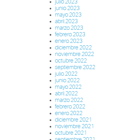
julio 2023
junio 2023
mayo 2023
abril 2023
marzo 2023
febrero 2023
enero 2023
diciembre 2022
noviembre 2022
octubre 2022
septiembre 2022
julio 2022
junio 2022
mayo 2022
abril 2022
marzo 2022
febrero 2022
enero 2022
diciembre 2021
noviembre 2021
octubre 2021
septiembre 2021