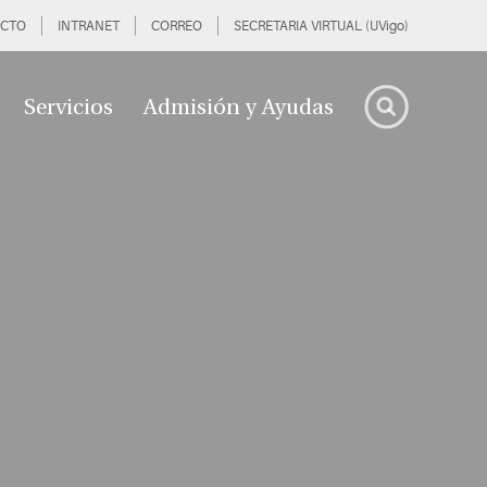
CTO
INTRANET
CORREO
SECRETARIA VIRTUAL (UVigo)
Servicios
Admisión y Ayudas