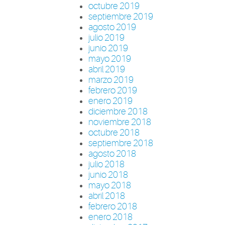
octubre 2019
septiembre 2019
agosto 2019
julio 2019
junio 2019
mayo 2019
abril 2019
marzo 2019
febrero 2019
enero 2019
diciembre 2018
noviembre 2018
octubre 2018
septiembre 2018
agosto 2018
julio 2018
junio 2018
mayo 2018
abril 2018
febrero 2018
enero 2018