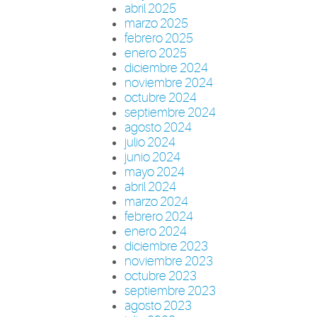
abril 2025
marzo 2025
febrero 2025
enero 2025
diciembre 2024
noviembre 2024
octubre 2024
septiembre 2024
agosto 2024
julio 2024
junio 2024
mayo 2024
abril 2024
marzo 2024
febrero 2024
enero 2024
diciembre 2023
noviembre 2023
octubre 2023
septiembre 2023
agosto 2023