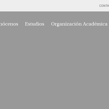
CONTA
nócenos
Estudios
Organización Académica