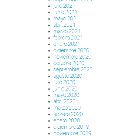
julio 2021
junio 2021
mayo 2021
abril 2021
marzo 2021
febrero 2021
enero 2021
diciembre 2020
noviembre 2020
octubre 2020
septiembre 2020
agosto 2020
julio 2020
junio 2020
mayo 2020
abril 2020
marzo 2020
febrero 2020
enero 2020
diciembre 2019
noviembre 2019