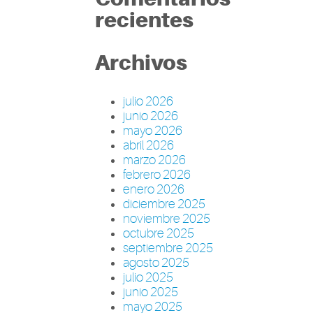
recientes
Archivos
julio 2026
junio 2026
mayo 2026
abril 2026
marzo 2026
febrero 2026
enero 2026
diciembre 2025
noviembre 2025
octubre 2025
septiembre 2025
agosto 2025
julio 2025
junio 2025
mayo 2025