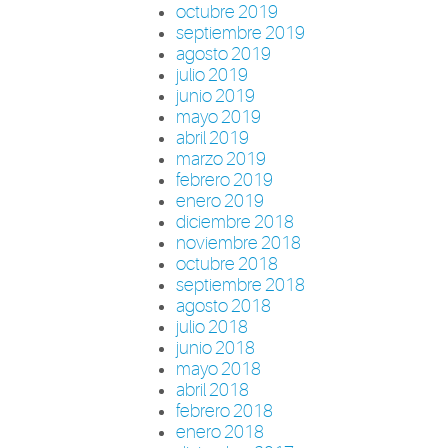
octubre 2019
septiembre 2019
agosto 2019
julio 2019
junio 2019
mayo 2019
abril 2019
marzo 2019
febrero 2019
enero 2019
diciembre 2018
noviembre 2018
octubre 2018
septiembre 2018
agosto 2018
julio 2018
junio 2018
mayo 2018
abril 2018
febrero 2018
enero 2018