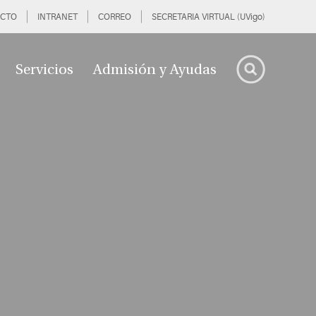
CTO
INTRANET
CORREO
SECRETARIA VIRTUAL (UVigo)
Servicios
Admisión y Ayudas