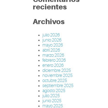
recientes
Archivos
julio 2026
junio 2026
mayo 2026
abril 2026
marzo 2026
febrero 2026
enero 2026
diciembre 2025
noviembre 2025
octubre 2025
septiembre 2025
agosto 2025
julio 2025
junio 2025
mayo 2025