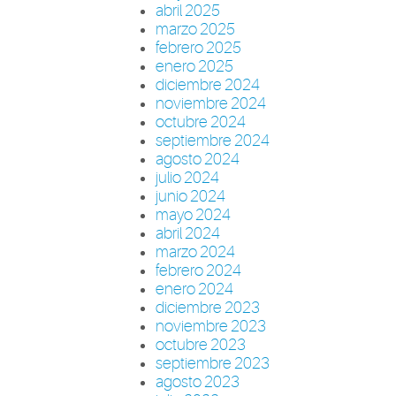
abril 2025
marzo 2025
febrero 2025
enero 2025
diciembre 2024
noviembre 2024
octubre 2024
septiembre 2024
agosto 2024
julio 2024
junio 2024
mayo 2024
abril 2024
marzo 2024
febrero 2024
enero 2024
diciembre 2023
noviembre 2023
octubre 2023
septiembre 2023
agosto 2023