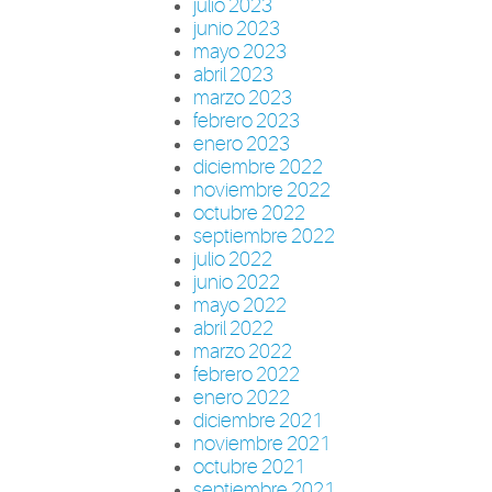
julio 2023
junio 2023
mayo 2023
abril 2023
marzo 2023
febrero 2023
enero 2023
diciembre 2022
noviembre 2022
octubre 2022
septiembre 2022
julio 2022
junio 2022
mayo 2022
abril 2022
marzo 2022
febrero 2022
enero 2022
diciembre 2021
noviembre 2021
octubre 2021
septiembre 2021