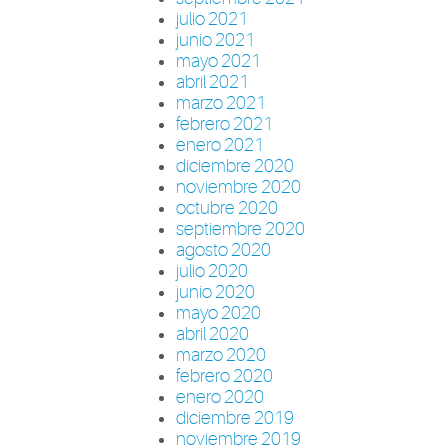
julio 2021
junio 2021
mayo 2021
abril 2021
marzo 2021
febrero 2021
enero 2021
diciembre 2020
noviembre 2020
octubre 2020
septiembre 2020
agosto 2020
julio 2020
junio 2020
mayo 2020
abril 2020
marzo 2020
febrero 2020
enero 2020
diciembre 2019
noviembre 2019