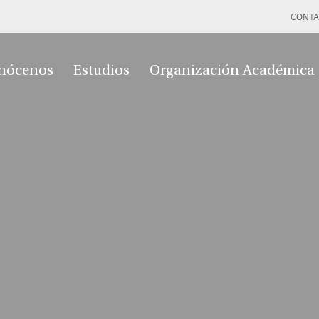
CONTA
nócenos
Estudios
Organización Académica