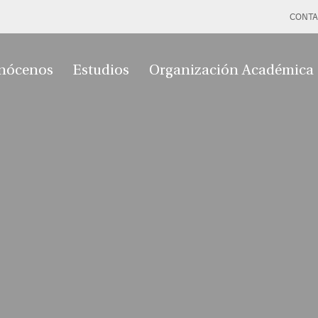
CONTA
nócenos
Estudios
Organización Académica