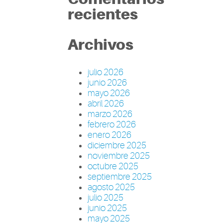
recientes
Archivos
julio 2026
junio 2026
mayo 2026
abril 2026
marzo 2026
febrero 2026
enero 2026
diciembre 2025
noviembre 2025
octubre 2025
septiembre 2025
agosto 2025
julio 2025
junio 2025
mayo 2025