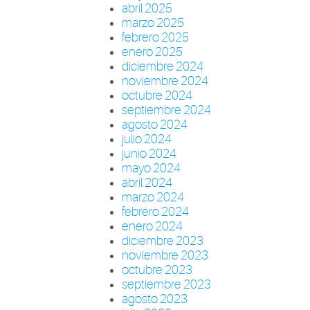
abril 2025
marzo 2025
febrero 2025
enero 2025
diciembre 2024
noviembre 2024
octubre 2024
septiembre 2024
agosto 2024
julio 2024
junio 2024
mayo 2024
abril 2024
marzo 2024
febrero 2024
enero 2024
diciembre 2023
noviembre 2023
octubre 2023
septiembre 2023
agosto 2023