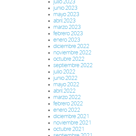
julio 2023
junio 2023
mayo 2023
abril 2023
marzo 2023
febrero 2023
enero 2023
diciembre 2022
noviembre 2022
octubre 2022
septiembre 2022
julio 2022
junio 2022
mayo 2022
abril 2022
marzo 2022
febrero 2022
enero 2022
diciembre 2021
noviembre 2021
octubre 2021
septiembre 2021