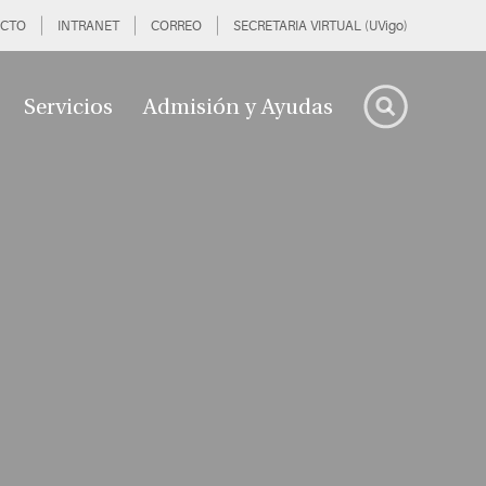
CTO
INTRANET
CORREO
SECRETARIA VIRTUAL (UVigo)
Servicios
Admisión y Ayudas