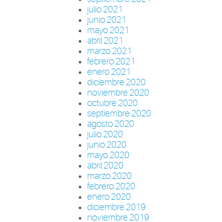
julio 2021
junio 2021
mayo 2021
abril 2021
marzo 2021
febrero 2021
enero 2021
diciembre 2020
noviembre 2020
octubre 2020
septiembre 2020
agosto 2020
julio 2020
junio 2020
mayo 2020
abril 2020
marzo 2020
febrero 2020
enero 2020
diciembre 2019
noviembre 2019