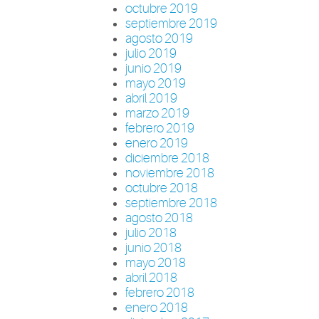
octubre 2019
septiembre 2019
agosto 2019
julio 2019
junio 2019
mayo 2019
abril 2019
marzo 2019
febrero 2019
enero 2019
diciembre 2018
noviembre 2018
octubre 2018
septiembre 2018
agosto 2018
julio 2018
junio 2018
mayo 2018
abril 2018
febrero 2018
enero 2018