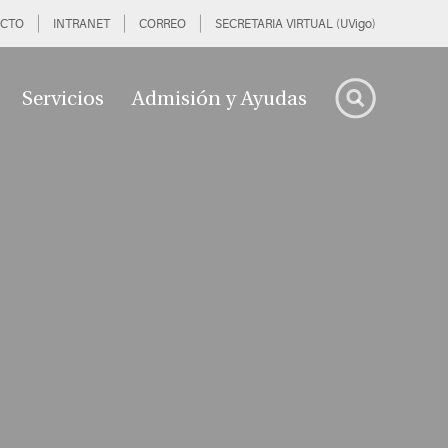
CTO
INTRANET
CORREO
SECRETARIA VIRTUAL (UVigo)
Servicios
Admisión y Ayudas