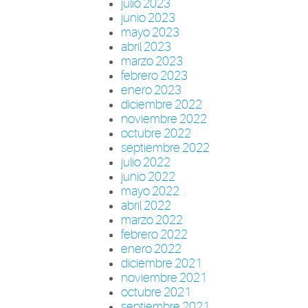
julio 2023
junio 2023
mayo 2023
abril 2023
marzo 2023
febrero 2023
enero 2023
diciembre 2022
noviembre 2022
octubre 2022
septiembre 2022
julio 2022
junio 2022
mayo 2022
abril 2022
marzo 2022
febrero 2022
enero 2022
diciembre 2021
noviembre 2021
octubre 2021
septiembre 2021