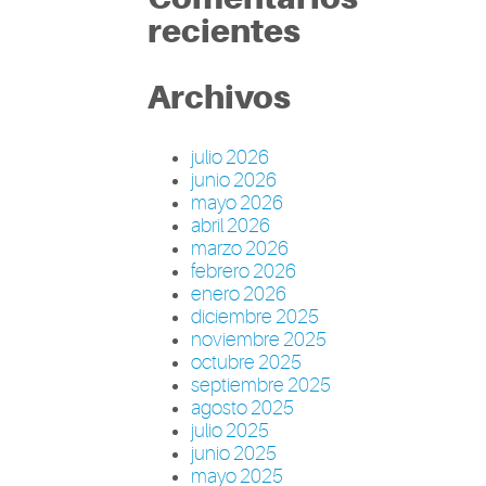
recientes
Archivos
julio 2026
junio 2026
mayo 2026
abril 2026
marzo 2026
febrero 2026
enero 2026
diciembre 2025
noviembre 2025
octubre 2025
septiembre 2025
agosto 2025
julio 2025
junio 2025
mayo 2025