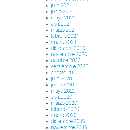
julio 2021
junio 2021
mayo 2021
abril 2021
marzo 2021
febrero 2021
enero 2021
diciembre 2020
noviembre 2020
octubre 2020
septiembre 2020
agosto 2020
julio 2020
junio 2020
mayo 2020
abril 2020
marzo 2020
febrero 2020
enero 2020
diciembre 2019
noviembre 2019