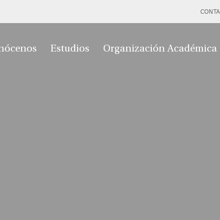
CONTA
nócenos
Estudios
Organización Académica