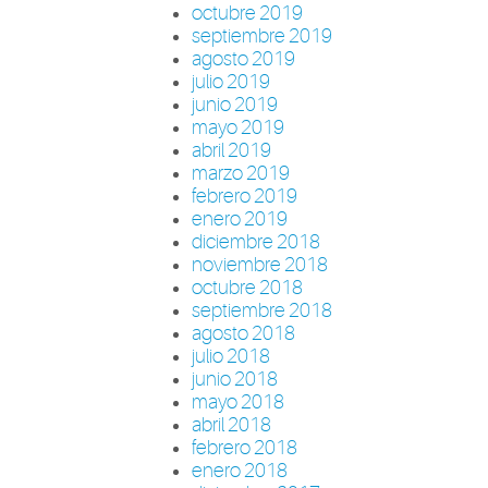
octubre 2019
septiembre 2019
agosto 2019
julio 2019
junio 2019
mayo 2019
abril 2019
marzo 2019
febrero 2019
enero 2019
diciembre 2018
noviembre 2018
octubre 2018
septiembre 2018
agosto 2018
julio 2018
junio 2018
mayo 2018
abril 2018
febrero 2018
enero 2018