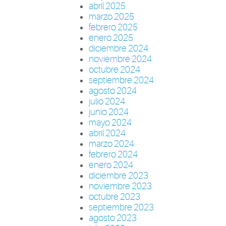
abril 2025
marzo 2025
febrero 2025
enero 2025
diciembre 2024
noviembre 2024
octubre 2024
septiembre 2024
agosto 2024
julio 2024
junio 2024
mayo 2024
abril 2024
marzo 2024
febrero 2024
enero 2024
diciembre 2023
noviembre 2023
octubre 2023
septiembre 2023
agosto 2023