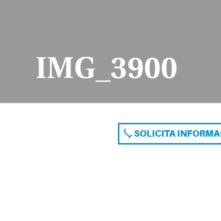
IMG_3900
SOLICITA INFORM