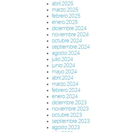
abril 2025
marzo 2025
febrero 2025
enero 2025
diciembre 2024
noviembre 2024
octubre 2024
septiembre 2024
agosto 2024
julio 2024
junio 2024
mayo 2024
abril 2024
marzo 2024
febrero 2024
enero 2024
diciembre 2023
noviembre 2023
octubre 2023
septiembre 2023
agosto 2023