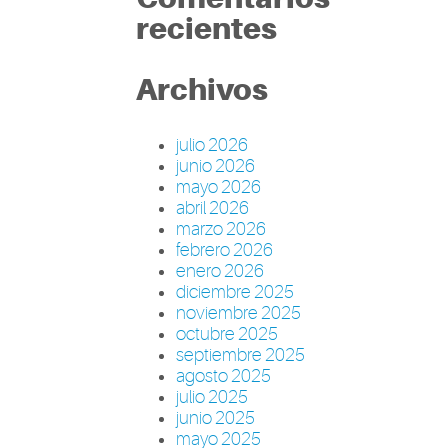
recientes
Archivos
julio 2026
junio 2026
mayo 2026
abril 2026
marzo 2026
febrero 2026
enero 2026
diciembre 2025
noviembre 2025
octubre 2025
septiembre 2025
agosto 2025
julio 2025
junio 2025
mayo 2025