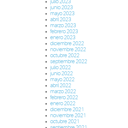
julio 2023
junio 2023
mayo 2023
abril 2023
marzo 2023
febrero 2023
enero 2023
diciembre 2022
noviembre 2022
octubre 2022
septiembre 2022
julio 2022
junio 2022
mayo 2022
abril 2022
marzo 2022
febrero 2022
enero 2022
diciembre 2021
noviembre 2021
octubre 2021
septiembre 2021