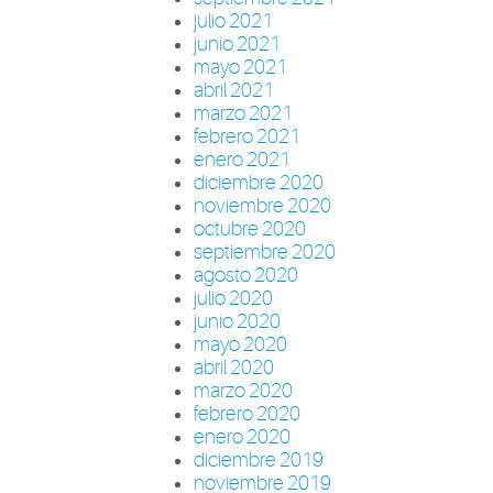
julio 2021
junio 2021
mayo 2021
abril 2021
marzo 2021
febrero 2021
enero 2021
diciembre 2020
noviembre 2020
octubre 2020
septiembre 2020
agosto 2020
julio 2020
junio 2020
mayo 2020
abril 2020
marzo 2020
febrero 2020
enero 2020
diciembre 2019
noviembre 2019