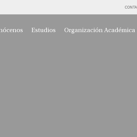
CONTA
nócenos
Estudios
Organización Académica