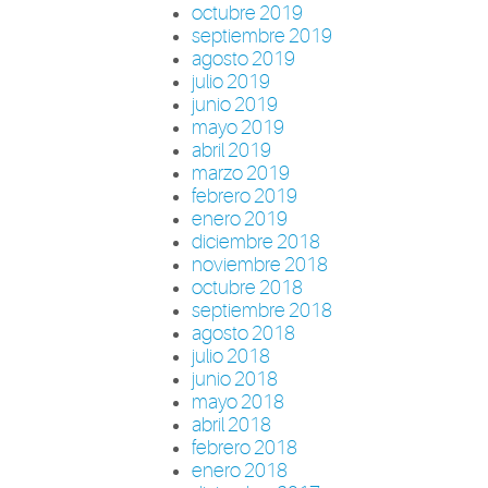
octubre 2019
septiembre 2019
agosto 2019
julio 2019
junio 2019
mayo 2019
abril 2019
marzo 2019
febrero 2019
enero 2019
diciembre 2018
noviembre 2018
octubre 2018
septiembre 2018
agosto 2018
julio 2018
junio 2018
mayo 2018
abril 2018
febrero 2018
enero 2018