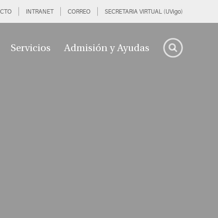
CTO
INTRANET
CORREO
SECRETARIA VIRTUAL (UVigo)
Servicios
Admisión y Ayudas