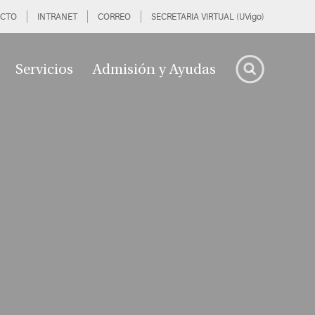
CTO
INTRANET
CORREO
SECRETARIA VIRTUAL (UVigo)
Servicios
Admisión y Ayudas