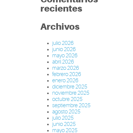
recientes
Archivos
julio 2026
junio 2026
mayo 2026
abril 2026
marzo 2026
febrero 2026
enero 2026
diciembre 2025
noviembre 2025
octubre 2025
septiembre 2025
agosto 2025
julio 2025
junio 2025
mayo 2025