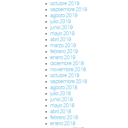
octubre 2019
septiembre 2019
agosto 2019
julio 2019
junio 2019
mayo 2019
abril 2019
marzo 2019
febrero 2019
enero 2019
diciembre 2018
noviembre 2018
octubre 2018
septiembre 2018
agosto 2018
julio 2018
junio 2018
mayo 2018
abril 2018
febrero 2018
enero 2018