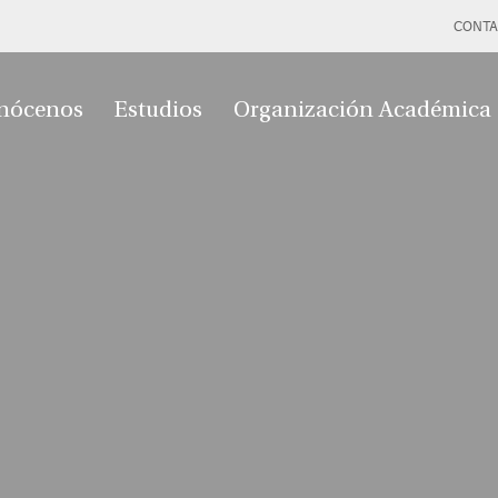
CONTA
nócenos
Estudios
Organización Académica