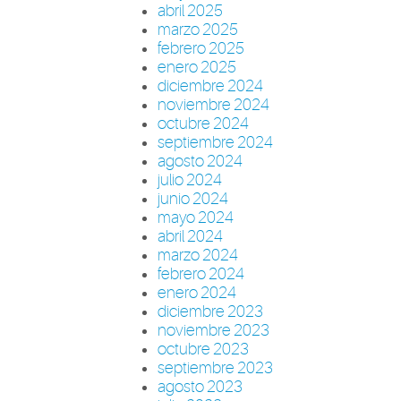
abril 2025
marzo 2025
febrero 2025
enero 2025
diciembre 2024
noviembre 2024
octubre 2024
septiembre 2024
agosto 2024
julio 2024
junio 2024
mayo 2024
abril 2024
marzo 2024
febrero 2024
enero 2024
diciembre 2023
noviembre 2023
octubre 2023
septiembre 2023
agosto 2023