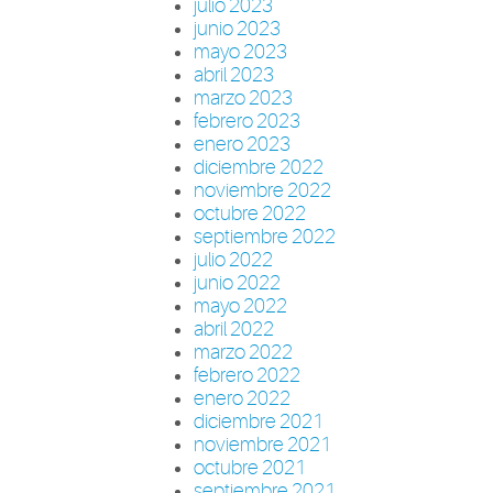
julio 2023
junio 2023
mayo 2023
abril 2023
marzo 2023
febrero 2023
enero 2023
diciembre 2022
noviembre 2022
octubre 2022
septiembre 2022
julio 2022
junio 2022
mayo 2022
abril 2022
marzo 2022
febrero 2022
enero 2022
diciembre 2021
noviembre 2021
octubre 2021
septiembre 2021