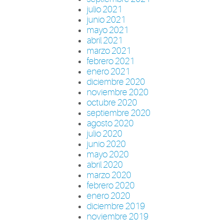
julio 2021
junio 2021
mayo 2021
abril 2021
marzo 2021
febrero 2021
enero 2021
diciembre 2020
noviembre 2020
octubre 2020
septiembre 2020
agosto 2020
julio 2020
junio 2020
mayo 2020
abril 2020
marzo 2020
febrero 2020
enero 2020
diciembre 2019
noviembre 2019