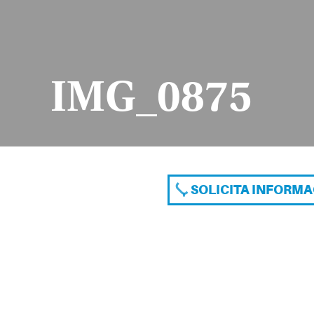
IMG_0875
SOLICITA INFORM