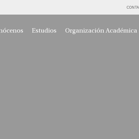
CONTA
nócenos
Estudios
Organización Académica