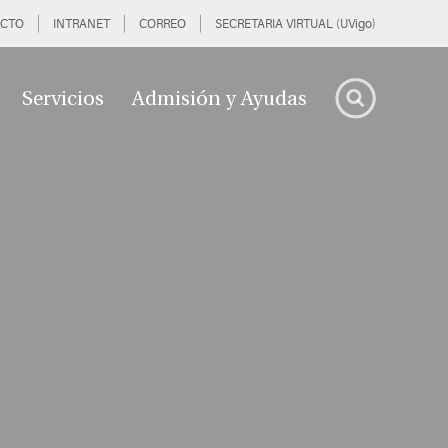
CTO
INTRANET
CORREO
SECRETARIA VIRTUAL (UVigo)
Servicios
Admisión y Ayudas