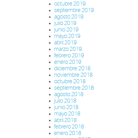
octubre 2019
septiembre 2019
agosto 2019
julio 2019
junio 2019
mayo 2019
abril 2019
marzo 2019
febrero 2019
enero 2019
diciembre 2018
noviembre 2018
octubre 2018
septiembre 2018
agosto 2018
julio 2018
junio 2018
mayo 2018
abril 2018
febrero 2018
enero 2018