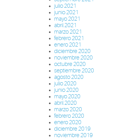
julio 2021
junio 2021
mayo 2021
abril 2021
marzo 2021
febrero 2021
enero 2021
diciembre 2020
noviembre 2020
octubre 2020
septiembre 2020
agosto 2020
julio 2020
junio 2020
mayo 2020
abril 2020
marzo 2020
febrero 2020
enero 2020
diciembre 2019
noviembre 2019