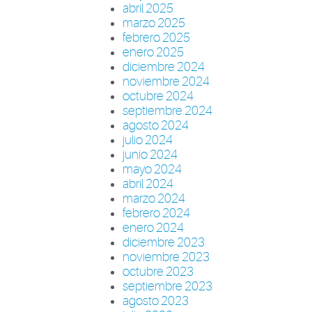
abril 2025
marzo 2025
febrero 2025
enero 2025
diciembre 2024
noviembre 2024
octubre 2024
septiembre 2024
agosto 2024
julio 2024
junio 2024
mayo 2024
abril 2024
marzo 2024
febrero 2024
enero 2024
diciembre 2023
noviembre 2023
octubre 2023
septiembre 2023
agosto 2023