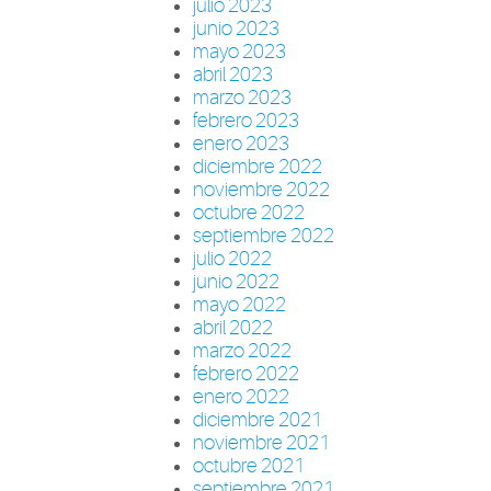
julio 2023
junio 2023
mayo 2023
abril 2023
marzo 2023
febrero 2023
enero 2023
diciembre 2022
noviembre 2022
octubre 2022
septiembre 2022
julio 2022
junio 2022
mayo 2022
abril 2022
marzo 2022
febrero 2022
enero 2022
diciembre 2021
noviembre 2021
octubre 2021
septiembre 2021