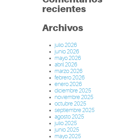
recientes
Archivos
julio 2026
junio 2026
mayo 2026
abril 2026
marzo 2026
febrero 2026
enero 2026
diciembre 2025
noviembre 2025
octubre 2025
septiembre 2025
agosto 2025
julio 2025
junio 2025
mayo 2025