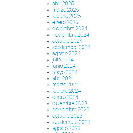
abril 2025
marzo 2025
febrero 2025
enero 2025
diciembre 2024
noviembre 2024
octubre 2024
septiembre 2024
agosto 2024
julio 2024
junio 2024
mayo 2024
abril 2024
marzo 2024
febrero 2024
enero 2024
diciembre 2023
noviembre 2023
octubre 2023
septiembre 2023
agosto 2023