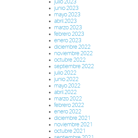
julio 2023
junio 2023
mayo 2023
abril 2023
marzo 2023
febrero 2023
enero 2023
diciembre 2022
noviembre 2022
octubre 2022
septiembre 2022
julio 2022
junio 2022
mayo 2022
abril 2022
marzo 2022
febrero 2022
enero 2022
diciembre 2021
noviembre 2021
octubre 2021
septiembre 2021