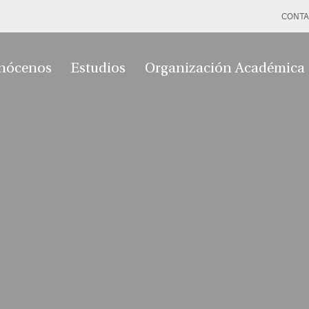
CONTA
nócenos
Estudios
Organización Académica