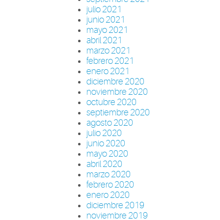
julio 2021
junio 2021
mayo 2021
abril 2021
marzo 2021
febrero 2021
enero 2021
diciembre 2020
noviembre 2020
octubre 2020
septiembre 2020
agosto 2020
julio 2020
junio 2020
mayo 2020
abril 2020
marzo 2020
febrero 2020
enero 2020
diciembre 2019
noviembre 2019