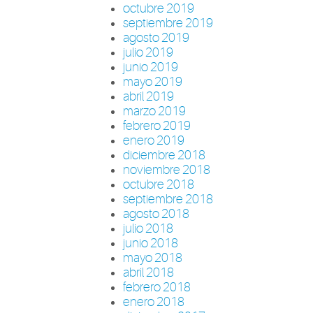
octubre 2019
septiembre 2019
agosto 2019
julio 2019
junio 2019
mayo 2019
abril 2019
marzo 2019
febrero 2019
enero 2019
diciembre 2018
noviembre 2018
octubre 2018
septiembre 2018
agosto 2018
julio 2018
junio 2018
mayo 2018
abril 2018
febrero 2018
enero 2018