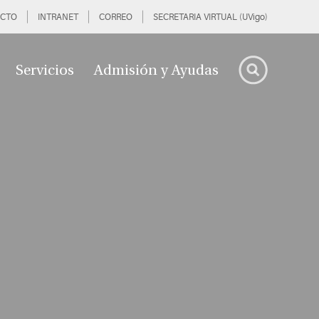
CTO
INTRANET
CORREO
SECRETARIA VIRTUAL (UVigo)
Servicios
Admisión y Ayudas