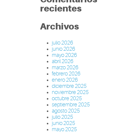
recientes
Archivos
julio 2026
junio 2026
mayo 2026
abril 2026
marzo 2026
febrero 2026
enero 2026
diciembre 2025
noviembre 2025
octubre 2025
septiembre 2025
agosto 2025
julio 2025
junio 2025
mayo 2025