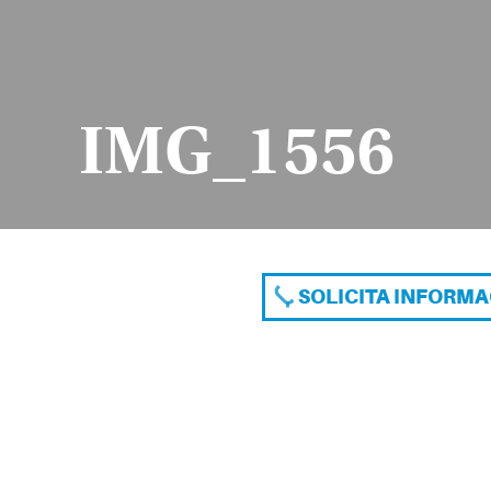
IMG_1556
SOLICITA INFORM