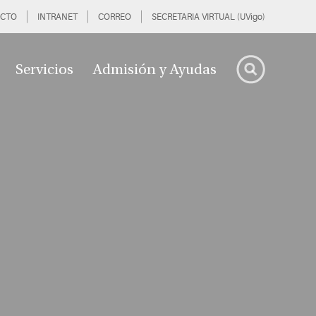
CTO
INTRANET
CORREO
SECRETARIA VIRTUAL (UVigo)
Servicios
Admisión y Ayudas