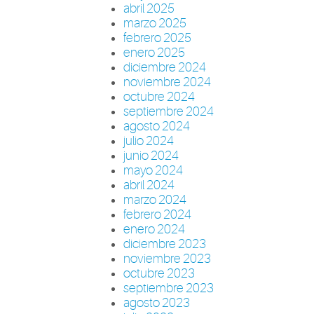
abril 2025
marzo 2025
febrero 2025
enero 2025
diciembre 2024
noviembre 2024
octubre 2024
septiembre 2024
agosto 2024
julio 2024
junio 2024
mayo 2024
abril 2024
marzo 2024
febrero 2024
enero 2024
diciembre 2023
noviembre 2023
octubre 2023
septiembre 2023
agosto 2023