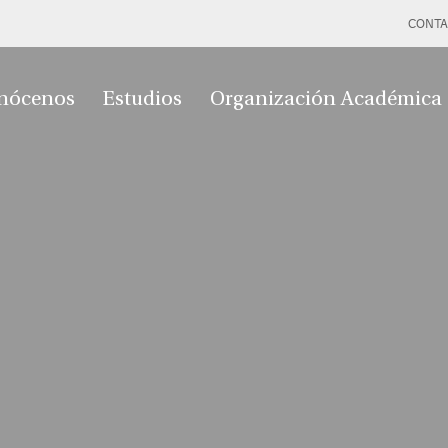
CONTA
nócenos
Estudios
Organización Académica