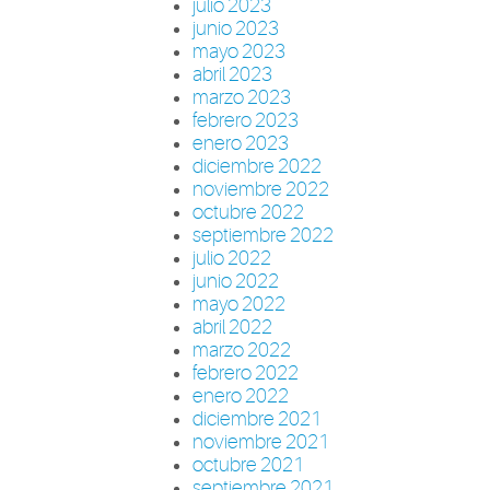
julio 2023
junio 2023
mayo 2023
abril 2023
marzo 2023
febrero 2023
enero 2023
diciembre 2022
noviembre 2022
octubre 2022
septiembre 2022
julio 2022
junio 2022
mayo 2022
abril 2022
marzo 2022
febrero 2022
enero 2022
diciembre 2021
noviembre 2021
octubre 2021
septiembre 2021