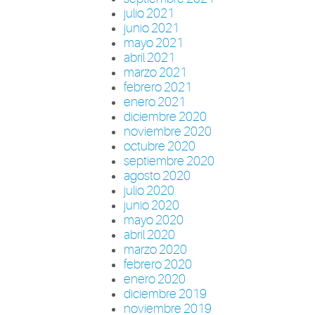
julio 2021
junio 2021
mayo 2021
abril 2021
marzo 2021
febrero 2021
enero 2021
diciembre 2020
noviembre 2020
octubre 2020
septiembre 2020
agosto 2020
julio 2020
junio 2020
mayo 2020
abril 2020
marzo 2020
febrero 2020
enero 2020
diciembre 2019
noviembre 2019