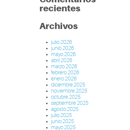
recientes
Archivos
julio 2026
junio 2026
mayo 2026
abril 2026
marzo 2026
febrero 2026
enero 2026
diciembre 2025
noviembre 2025
octubre 2025
septiembre 2025
agosto 2025
julio 2025
junio 2025
mayo 2025