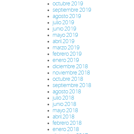
octubre 2019
septiembre 2019
agosto 2019
julio 2019
junio 2019
mayo 2019
abril 2019
marzo 2019
febrero 2019
enero 2019
diciembre 2018
noviembre 2018
octubre 2018
septiembre 2018
agosto 2018
julio 2018
junio 2018
mayo 2018
abril 2018
febrero 2018
enero 2018