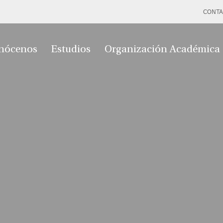
CONTA
nócenos
Estudios
Organización Académica