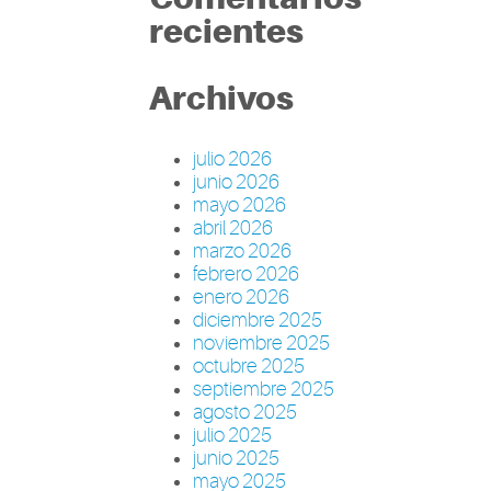
recientes
Archivos
julio 2026
junio 2026
mayo 2026
abril 2026
marzo 2026
febrero 2026
enero 2026
diciembre 2025
noviembre 2025
octubre 2025
septiembre 2025
agosto 2025
julio 2025
junio 2025
mayo 2025