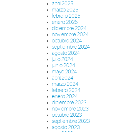
abril 2025
marzo 2025
febrero 2025
enero 2025
diciembre 2024
noviembre 2024
octubre 2024
septiembre 2024
agosto 2024
julio 2024
junio 2024
mayo 2024
abril 2024
marzo 2024
febrero 2024
enero 2024
diciembre 2023
noviembre 2023
octubre 2023
septiembre 2023
agosto 2023