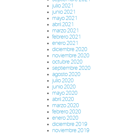
julio 2021
junio 2021
mayo 2021
abril 2021
marzo 2021
febrero 2021
enero 2021
diciembre 2020
noviembre 2020
octubre 2020
septiembre 2020
agosto 2020
julio 2020
junio 2020
mayo 2020
abril 2020
marzo 2020
febrero 2020
enero 2020
diciembre 2019
noviembre 2019