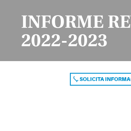
INFORME RE
2022-2023
SOLICITA INFORM