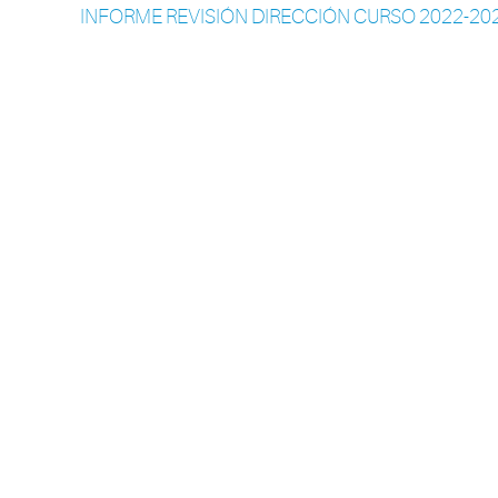
INFORME REVISIÓN DIRECCIÓN CURSO 2022-20