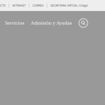
CTO
INTRANET
CORREO
SECRETARIA VIRTUAL (UVigo)
Servicios
Admisión y Ayudas