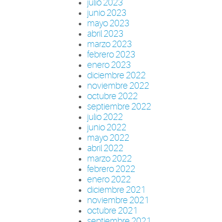
julio 2023
junio 2023
mayo 2023
abril 2023
marzo 2023
febrero 2023
enero 2023
diciembre 2022
noviembre 2022
octubre 2022
septiembre 2022
julio 2022
junio 2022
mayo 2022
abril 2022
marzo 2022
febrero 2022
enero 2022
diciembre 2021
noviembre 2021
octubre 2021
septiembre 2021