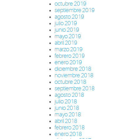
octubre 2019
septiembre 2019
agosto 2019
julio 2019
junio 2019
mayo 2019
abril 2019
marzo 2019
febrero 2019
enero 2019
diciembre 2018
noviembre 2018
octubre 2018
septiembre 2018
agosto 2018
julio 2018
junio 2018
mayo 2018
abril 2018
febrero 2018
enero 2018