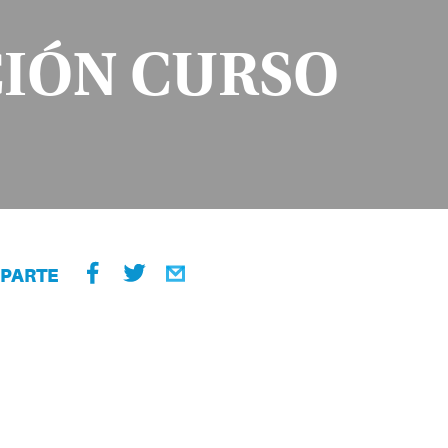
CIÓN CURSO
PARTE