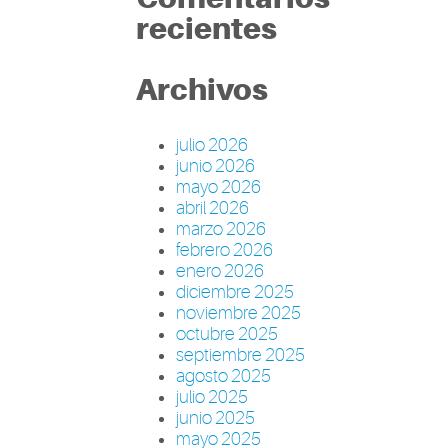
recientes
Archivos
julio 2026
junio 2026
mayo 2026
abril 2026
marzo 2026
febrero 2026
enero 2026
diciembre 2025
noviembre 2025
octubre 2025
septiembre 2025
agosto 2025
julio 2025
junio 2025
mayo 2025