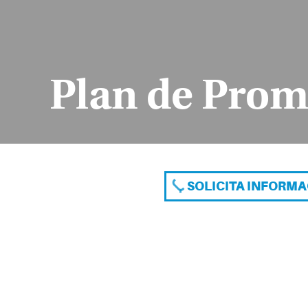
Plan de Prom
SOLICITA INFORM