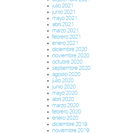
julio 2021
junio 2021
mayo 2021
abril 2021
marzo 2021
febrero 2021
enero 2021
diciembre 2020
noviembre 2020
octubre 2020
septiembre 2020
agosto 2020
julio 2020
junio 2020
mayo 2020
abril 2020
marzo 2020
febrero 2020
enero 2020
diciembre 2019
noviembre 2019