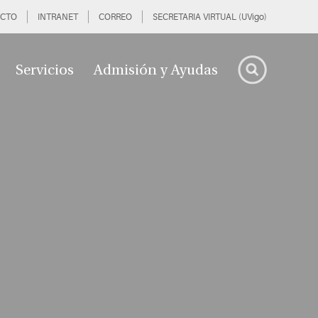
CTO
INTRANET
CORREO
SECRETARIA VIRTUAL (UVigo)
Servicios
Admisión y Ayudas