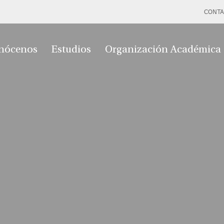
CONTA
nócenos
Estudios
Organización Académica