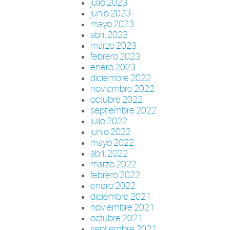
julio 2023
junio 2023
mayo 2023
abril 2023
marzo 2023
febrero 2023
enero 2023
diciembre 2022
noviembre 2022
octubre 2022
septiembre 2022
julio 2022
junio 2022
mayo 2022
abril 2022
marzo 2022
febrero 2022
enero 2022
diciembre 2021
noviembre 2021
octubre 2021
septiembre 2021