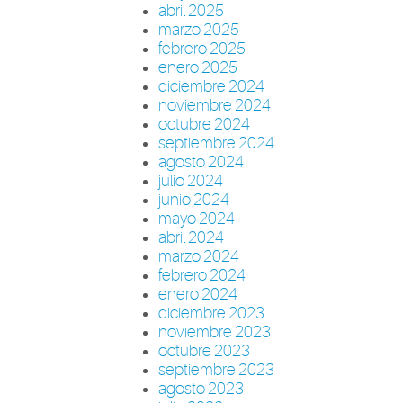
abril 2025
marzo 2025
febrero 2025
enero 2025
diciembre 2024
noviembre 2024
octubre 2024
septiembre 2024
agosto 2024
julio 2024
junio 2024
mayo 2024
abril 2024
marzo 2024
febrero 2024
enero 2024
diciembre 2023
noviembre 2023
octubre 2023
septiembre 2023
agosto 2023