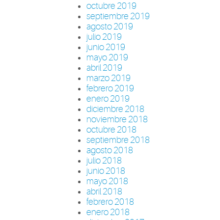
octubre 2019
septiembre 2019
agosto 2019
julio 2019
junio 2019
mayo 2019
abril 2019
marzo 2019
febrero 2019
enero 2019
diciembre 2018
noviembre 2018
octubre 2018
septiembre 2018
agosto 2018
julio 2018
junio 2018
mayo 2018
abril 2018
febrero 2018
enero 2018