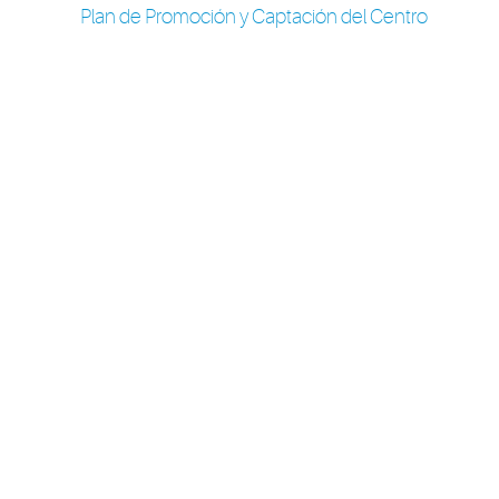
Plan de Promoción y Captación del Centro