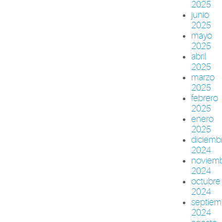
2025
junio
2025
mayo
2025
abril
2025
marzo
2025
febrero
2025
enero
2025
diciemb
2024
noviem
2024
octubre
2024
septiem
2024