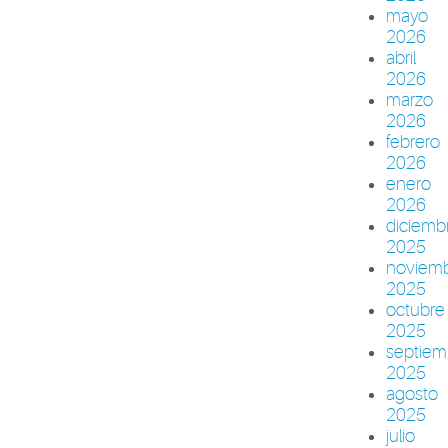
mayo
2026
abril
2026
marzo
2026
febrero
2026
enero
2026
diciemb
2025
noviem
2025
octubre
2025
septiem
2025
agosto
2025
julio