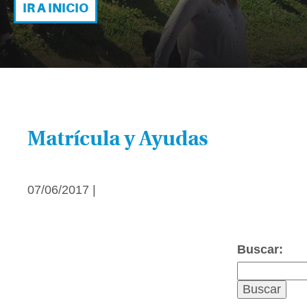
IR A INICIO
Matrícula y Ayudas
07/06/2017 |
Buscar: