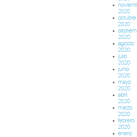
noviem
2020
octubre
2020
septiem
2020
agosto
2020
julio
2020
junio
2020
mayo
2020
abril
2020
marzo
2020
febrero
2020
enero