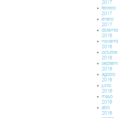
2017
febrero
2017
enero
2017
diciemb
2016
noviem
2016
octubre
2016
septiem
2016
agosto
2016
junio
2016
mayo
2016
abril
2016