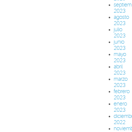
septiem
2023
agosto
2023
julio
2023
junio
2023
mayo
2023
abril
2023
marzo
2023
febrero
2023
enero
2023
diciemb
2022
noviem