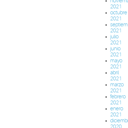
noviem
2021
octubre
2021
septiem
2021
julio
2021
junio
2021
mayo
2021
abril
2021
marzo
2021
febrero
2021
enero
2021
diciemb
2020