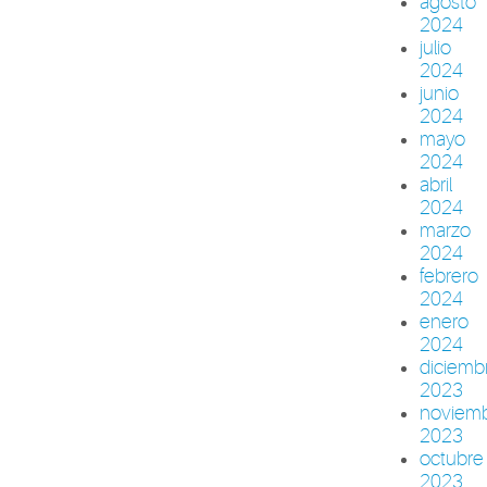
agosto
2024
julio
2024
junio
2024
mayo
2024
abril
2024
marzo
2024
febrero
2024
enero
2024
diciemb
2023
noviem
2023
octubre
2023