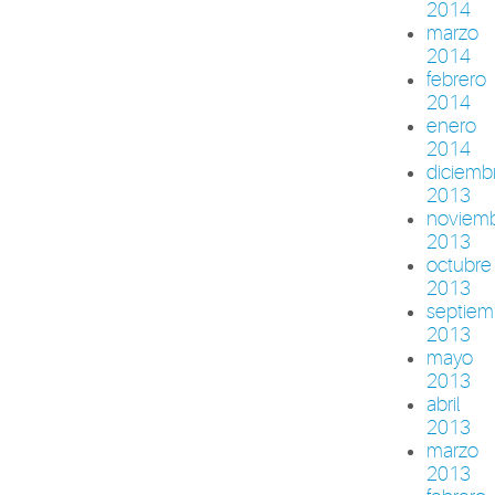
2014
marzo
2014
febrero
2014
enero
2014
diciemb
2013
noviem
2013
octubre
2013
septiem
2013
mayo
2013
abril
2013
marzo
2013