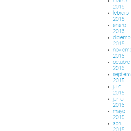
marzo
2016
febrero
2016
enero
2016
diciemb
2015
noviem
2015
octubre
2015
septiem
2015
julio
2015
junio
2015
mayo
2015
abril
2015