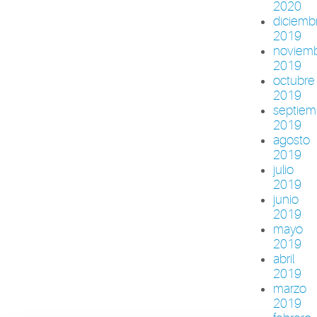
2020
diciemb
2019
noviem
2019
octubre
2019
septiem
2019
agosto
2019
julio
2019
junio
2019
mayo
2019
abril
2019
marzo
2019