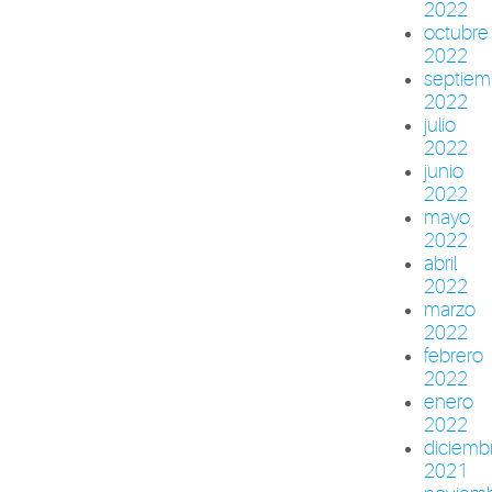
2022
octubre
2022
septiem
2022
julio
2022
junio
2022
mayo
2022
abril
2022
marzo
2022
febrero
2022
enero
2022
diciemb
2021