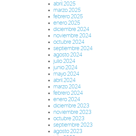
abril 2025
marzo 2025
febrero 2025
enero 2025
diciembre 2024
noviembre 2024
octubre 2024
septiembre 2024
agosto 2024
julio 2024
junio 2024
mayo 2024
abril 2024
marzo 2024
febrero 2024
enero 2024
diciembre 2023
noviembre 2023
octubre 2023
septiembre 2023
agosto 2023