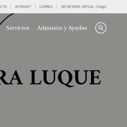
CTO
INTRANET
CORREO
SECRETARIA VIRTUAL (UVigo)
Servicios
Admisión y Ayudas