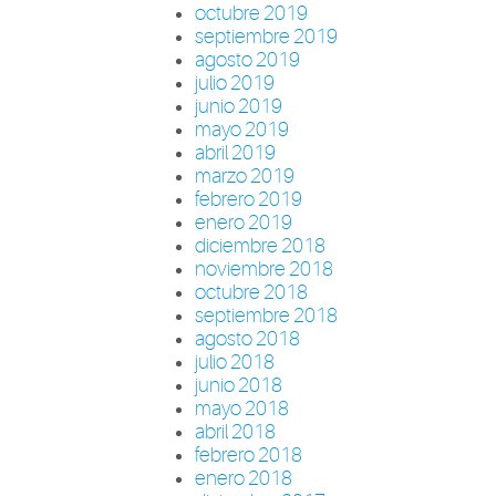
octubre 2019
septiembre 2019
agosto 2019
julio 2019
junio 2019
mayo 2019
abril 2019
marzo 2019
febrero 2019
enero 2019
diciembre 2018
noviembre 2018
octubre 2018
septiembre 2018
agosto 2018
julio 2018
junio 2018
mayo 2018
abril 2018
febrero 2018
enero 2018