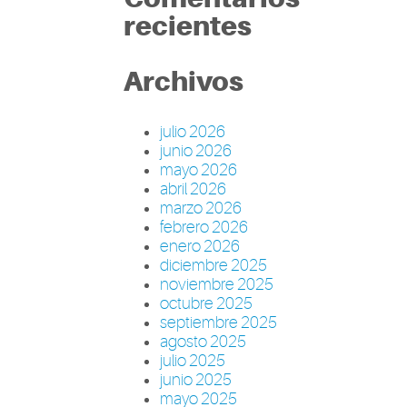
recientes
Archivos
julio 2026
junio 2026
mayo 2026
abril 2026
marzo 2026
febrero 2026
enero 2026
diciembre 2025
noviembre 2025
octubre 2025
septiembre 2025
agosto 2025
julio 2025
junio 2025
mayo 2025