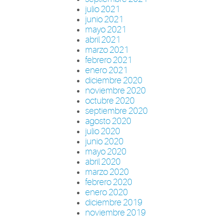
julio 2021
junio 2021
mayo 2021
abril 2021
marzo 2021
febrero 2021
enero 2021
diciembre 2020
noviembre 2020
octubre 2020
septiembre 2020
agosto 2020
julio 2020
junio 2020
mayo 2020
abril 2020
marzo 2020
febrero 2020
enero 2020
diciembre 2019
noviembre 2019