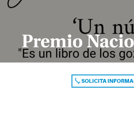
Premio Nacio
SOLICITA INFORM