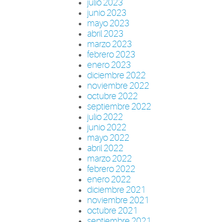
julio 2023
junio 2023
mayo 2023
abril 2023
marzo 2023
febrero 2023
enero 2023
diciembre 2022
noviembre 2022
octubre 2022
septiembre 2022
julio 2022
junio 2022
mayo 2022
abril 2022
marzo 2022
febrero 2022
enero 2022
diciembre 2021
noviembre 2021
octubre 2021
septiembre 2021